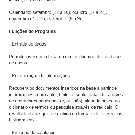
Calendário: setembro (12 a 16), outubro (17 a 21),
novembro (7 a 11), dezembro (5 a 9).
Funções do Programa
- Entrada de dados
Permite inserir, modificar ou excluir documentos da base
de dados.
- Recuperação de informações
Recupera os documentos inseridos na base a partir de
informações como autor, título, assunto, data, etc. através
de operadores booleanos (e, ou, não), além de busca ao
dicionário de termos ou pesquisa através de radicais. O
resultado da pesquisa é exibido no formato de referências
bibliográficas.
- Emissão de catálogos