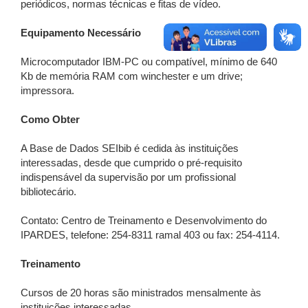
periódicos, normas técnicas e fitas de vídeo.
Equipamento Necessário
Microcomputador IBM-PC ou compatível, mínimo de 640
Kb de memória RAM com winchester e um drive;
impressora.
Como Obter
A Base de Dados SEIbib é cedida às instituições
interessadas, desde que cumprido o pré-requisito
indispensável da supervisão por um profissional
bibliotecário.
Contato: Centro de Treinamento e Desenvolvimento do
IPARDES, telefone: 254-8311 ramal 403 ou fax: 254-4114.
Treinamento
Cursos de 20 horas são ministrados mensalmente às
instituições interessadas.