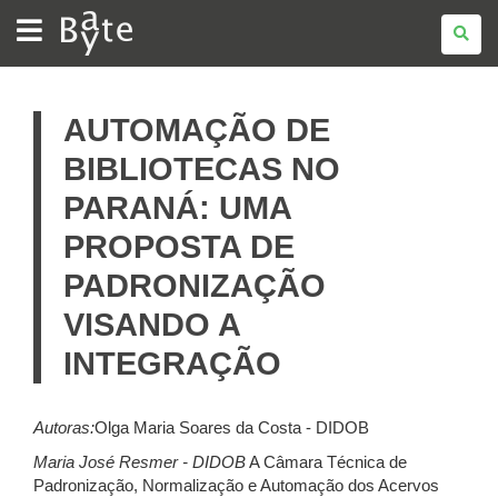
BATE
BYTE
AUTOMAÇÃO DE
BIBLIOTECAS NO
PARANÁ: UMA
PROPOSTA DE
PADRONIZAÇÃO
VISANDO A
INTEGRAÇÃO
Autoras:
Olga Maria Soares da Costa - DIDOB
Maria José Resmer - DIDOB
A Câmara Técnica de
Padronização, Normalização e Automação dos Acervos