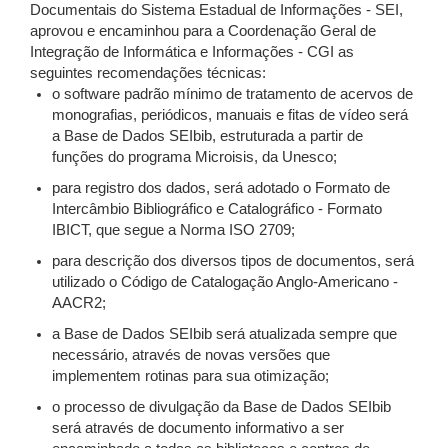
Documentais do Sistema Estadual de Informações - SEI,
aprovou e encaminhou para a Coordenação Geral de
Integração de Informática e Informações - CGI as
seguintes recomendações técnicas:
o software padrão mínimo de tratamento de acervos de
monografias, periódicos, manuais e fitas de vídeo será
a Base de Dados SEIbib, estruturada a partir de
funções do programa Microisis, da Unesco;
para registro dos dados, será adotado o Formato de
Intercâmbio Bibliográfico e Catalográfico - Formato
IBICT, que segue a Norma ISO 2709;
para descrição dos diversos tipos de documentos, será
utilizado o Código de Catalogação Anglo-Americano -
AACR2;
a Base de Dados SEIbib será atualizada sempre que
necessário, através de novas versões que
implementem rotinas para sua otimização;
o processo de divulgação da Base de Dados SEIbib
será através de documento informativo a ser