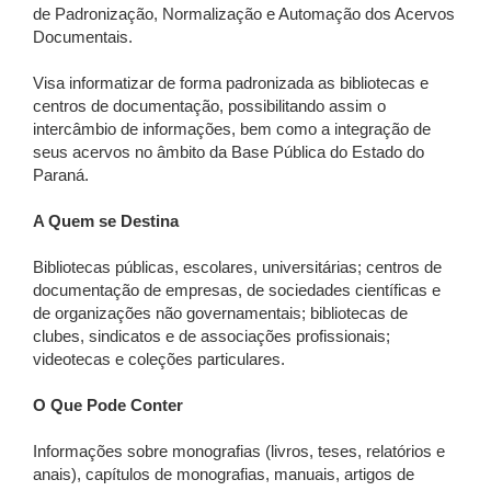
de Padronização, Normalização e Automação dos Acervos
Documentais.
Visa informatizar de forma padronizada as bibliotecas e
centros de documentação, possibilitando assim o
intercâmbio de informações, bem como a integração de
seus acervos no âmbito da Base Pública do Estado do
Paraná.
A Quem se Destina
Bibliotecas públicas, escolares, universitárias; centros de
documentação de empresas, de sociedades científicas e
de organizações não governamentais; bibliotecas de
clubes, sindicatos e de associações profissionais;
videotecas e coleções particulares.
O Que Pode Conter
Informações sobre monografias (livros, teses, relatórios e
anais), capítulos de monografias, manuais, artigos de