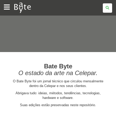
BATE
BYTE
Bate Byte
O estado da arte na Celepar.
O Bate Byte foi um jornal técnico que circulou mensalmente
dentro da Celepar e nos seus clientes.
Abrigava tudo: ideias, métodos, tendências, tecnologias,
hardware e software.
Suas edições estão preservadas neste repositório.