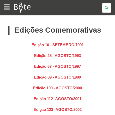
BATE
BYTE
Edições Comemorativas
Edição 10 - SETEMBRO/1991
Edição 25 - AGOSTO/1993
Edição 67 - AGOSTO/1997
Edição 89 - AGOSTO/1999
Edição 100 - AGOSTO/2000
Edição 112 -AGOSTO/2001
Edição 123 -AGOSTO/2002