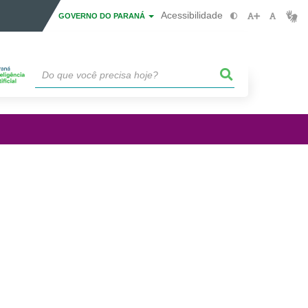
Acessibilidade
GOVERNO DO PARANÁ