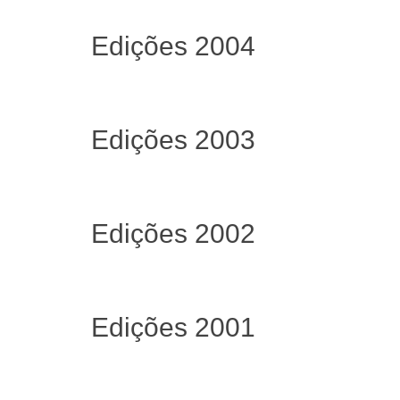
Edições 2004
Edições 2003
Edições 2002
Edições 2001