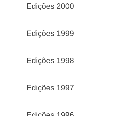
Edições 2000
Edições 1999
Edições 1998
Edições 1997
Edições 1996