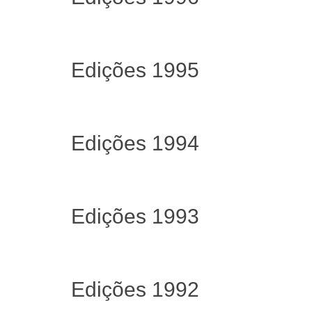
Edições 1995
Edições 1994
Edições 1993
Edições 1992