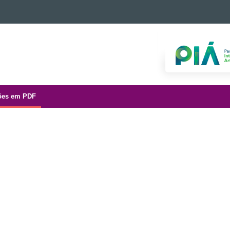
ões em PDF