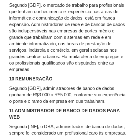
Segundo [GDP], o mercado de trabalho para profissionais
que tenham conhecimento e
experiência nas áreas de
informática e comunicação de dados
está em franca
expansão. Administradores de rede e de bancos de dados
são indispensáveis nas empresas de portes médio e
grande que trabalham com sistemas em rede e em
ambiente informatizado, nas áreas de prestação de
serviços, indústria e comércio, em geral sediadas nos
grandes centros urbanos. Há muita oferta de empregos e
os profissionais qualificados são disputados entre as
empresas.
10 REMUNERAÇÃO
Segundo [GDP], administradores de banco de dados
ganham de R$3.000 a R$5.000, conforme sua experiência,
o porte e o ramo da empresa em que trabalham.
11 ADMINISTRADOR DE BANCO DE DADOS PARA
WEB
Segundo [INF], o DBA, administrador
de banco de dados,
sempre foi considerado um profissional caro às empresas.