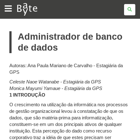
BATE
BYTE
Administrador de banco
de dados
Autoras: Ana Paula Mariano de Carvalho - Estagiária da
GPS
Celeste Naoe Watanabe - Estagiária da GPS
Monica Mayumi Yamaue - Estagiária da GPS
1 INTRODUÇÃO
O crescimento na utilização da informática nos processos
de gestão organizacional levou à constatação de que os
dados, que são matéria-prima para informatização,
constituem-se em um dos principais ativos de qualquer
instituição. Esta percepção do dado como recurso
corporativo traz a idéia de que estes precisam ser