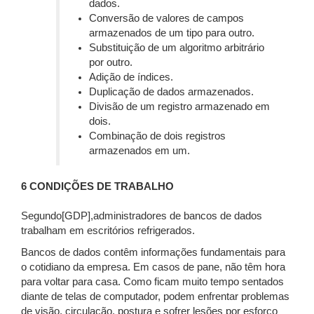
dados.
Conversão de valores de campos
armazenados de um tipo para outro.
Substituição de um algoritmo arbitrário
por outro.
Adição de índices.
Duplicação de dados armazenados.
Divisão de um registro armazenado em
dois.
Combinação de dois registros
armazenados em um.
6 CONDIÇÕES DE TRABALHO
Segundo[GDP],administradores de bancos de dados
trabalham em escritórios refrigerados.
Bancos de dados contêm informações fundamentais para
o cotidiano da empresa. Em casos de pane, não têm hora
para voltar para casa. Como ficam muito tempo sentados
diante de telas de computador, podem enfrentar problemas
de visão, circulação, postura e sofrer lesões por esforço