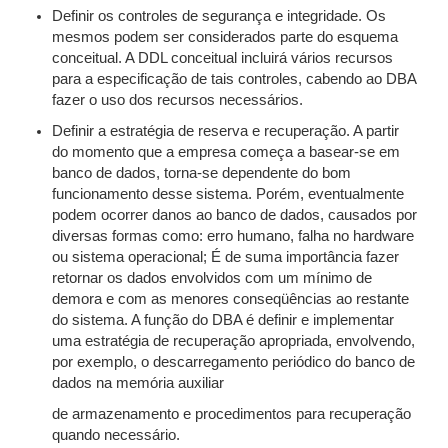
Definir os controles de segurança e integridade. Os
mesmos podem ser considerados parte do esquema
conceitual. A DDL conceitual incluirá vários recursos
para a especificação de tais controles, cabendo ao DBA
fazer o uso dos recursos necessários.
Definir a estratégia de reserva e recuperação. A partir
do momento que a empresa começa a basear-se em
banco de dados, torna-se dependente do bom
funcionamento desse sistema. Porém, eventualmente
podem ocorrer danos ao banco de dados, causados por
diversas formas como: erro humano, falha no hardware
ou sistema operacional; É de suma importância fazer
retornar os dados envolvidos com um mínimo de
demora e com as menores conseqüências ao restante
do sistema. A função do DBA é definir e implementar
uma estratégia de recuperação apropriada, envolvendo,
por exemplo, o descarregamento periódico do banco de
dados na memória auxiliar
de armazenamento e procedimentos para recuperação
quando necessário.