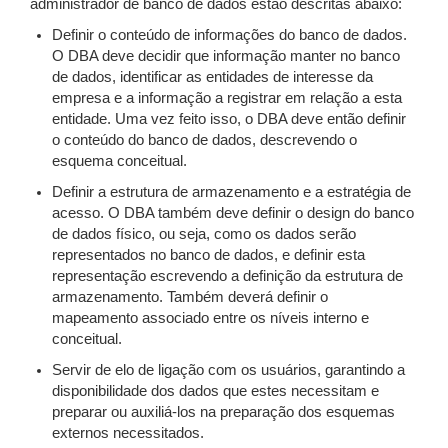
administrador de banco de dados estão descritas abaixo:
Definir o conteúdo de informações do banco de dados.
O DBA deve decidir que informação manter no banco
de dados, identificar as entidades de interesse da
empresa e a informação a registrar em relação a esta
entidade. Uma vez feito isso, o DBA deve então definir
o conteúdo do banco de dados, descrevendo o
esquema conceitual.
Definir a estrutura de armazenamento e a estratégia de
acesso. O DBA também deve definir o design do banco
de dados físico, ou seja, como os dados serão
representados no banco de dados, e definir esta
representação escrevendo a definição da estrutura de
armazenamento. Também deverá definir o
mapeamento associado entre os níveis interno e
conceitual.
Servir de elo de ligação com os usuários, garantindo a
disponibilidade dos dados que estes necessitam e
preparar ou auxiliá-los na preparação dos esquemas
externos necessitados.