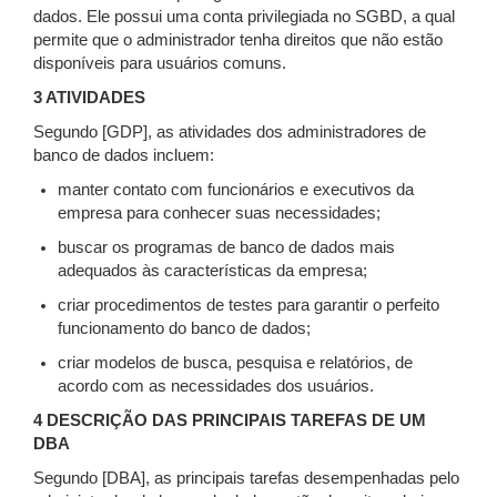
dados. Ele possui uma conta privilegiada no SGBD, a qual
permite que o administrador tenha direitos que não estão
disponíveis para usuários comuns.
3 ATIVIDADES
Segundo [GDP], as atividades dos administradores de
banco de dados incluem:
manter contato com funcionários e executivos da
empresa para conhecer suas necessidades;
buscar os programas de banco de dados mais
adequados às características da empresa;
criar procedimentos de testes para garantir o perfeito
funcionamento do banco de dados;
criar modelos de busca, pesquisa e relatórios, de
acordo com as necessidades dos usuários.
4 DESCRIÇÃO DAS PRINCIPAIS TAREFAS DE UM
DBA
Segundo [DBA], as principais tarefas desempenhadas pelo