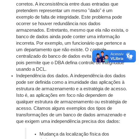
corretos. A inconsistência entre duas entradas que
pretendem representar um mesmo "dado" é um
exemplo de falta de integridade. Este problema pode
ocorrer se houver redundância nos dados
armazenados. Entretanto, mesmo que ela não exista, o
banco de dados ainda pode conter uma informação
incorreta. Por exemplo, um funcionário que pertence a
um departamento que não existe. O controle
centralizado do banco de dados evita tais problemas,
pois permite que o DBA defina controle de integridade
usando a DCL.
Independência dos dados. A independência dos dados
pode ser definida como a imunidade das aplicações à
estrutura de armazenamento e a estratégia de acesso.
Isto é, as aplicações em foco não dependem de
qualquer estrutura de armazenamento ou estratégia de
acesso. Citamos alguns exemplos dos tipos de
transformações de um banco de dados armazenado e
que exigem uma independência precisa dos dados:
Mudança da localização física dos