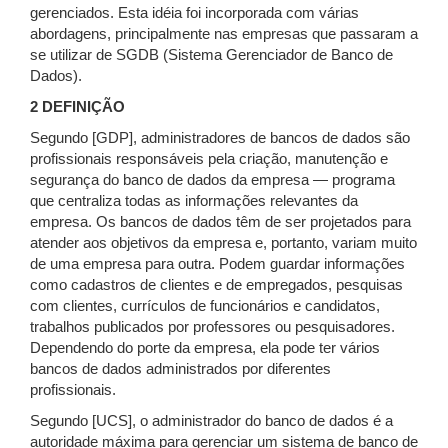
gerenciados. Esta idéia foi incorporada com várias
abordagens, principalmente nas empresas que passaram a
se utilizar de SGDB (Sistema Gerenciador de Banco de
Dados).
2
DEFINIÇÃO
Segundo [GDP], administradores de bancos de dados são
profissionais responsáveis pela criação, manutenção e
segurança do banco de dados da empresa — programa
que centraliza todas as informações relevantes da
empresa. Os bancos de dados têm de ser projetados para
atender aos objetivos da empresa e, portanto, variam muito
de uma empresa para outra. Podem guardar informações
como cadastros de clientes e de empregados, pesquisas
com clientes, currículos de funcionários e candidatos,
trabalhos publicados por professores ou pesquisadores.
Dependendo do porte da empresa, ela pode ter vários
bancos de dados administrados por diferentes
profissionais.
Segundo [UCS], o administrador do banco de dados é a
autoridade máxima para gerenciar um sistema de banco de