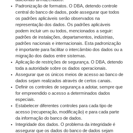
Padronização de formatos. O DBA, detendo controle
central do banco de dados, pode assegurar que todos
os padrões aplicáveis serão observados na
representação dos dados. Os padrões aplicáveis
podem incluir um ou todos, mencionados a seguir:
padrões de instalações, departamentos, indústrias,
padrões nacionais e internacionais. Esta padronização
é importante para facilitar o intercâmbio dos dados ou a
migração dos dados entre sistemas.
Aplicação de restrições de segurança. O DBA, detendo
toda a autoridade sobre os dados operacionais.
Assegurar que os únicos meios de acesso ao banco de
dados sejam realizados através de certos canais.
Definir os controles de segurança a adotar, sempre que
for empreendido o acesso a determinados dados
especiais.
Estabelecer diferentes controles para cada tipo de
acesso (recuperação, modificação) e para cada parte
da informação do banco de dados.
Integridade dos dados. O problema da integridade é
assegurar que os dados do banco de dados sejam