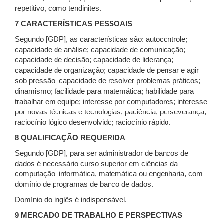
repetitivo, como tendinites.
7 CARACTERÍSTICAS PESSOAIS
Segundo [GDP], as características são: autocontrole;
capacidade de análise; capacidade de comunicação;
capacidade de decisão; capacidade de liderança;
capacidade de organização; capacidade de pensar e agir
sob pressão; capacidade de resolver problemas práticos;
dinamismo; facilidade para matemática; habilidade para
trabalhar em equipe; interesse por computadores; interesse
por novas técnicas e tecnologias; paciência; perseverança;
raciocínio lógico desenvolvido; raciocínio rápido.
8 QUALIFICAÇÃO REQUERIDA
Segundo [GDP], para ser administrador de bancos de
dados é necessário curso superior em ciências da
computação, informática, matemática ou engenharia, com
domínio de programas de banco de dados.
Domínio do inglês é indispensável.
9 MERCADO DE TRABALHO E PERSPECTIVAS