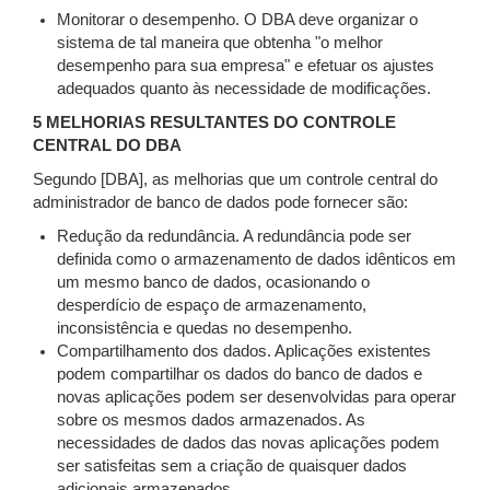
Monitorar o desempenho. O DBA deve organizar o
sistema de tal maneira que obtenha "o melhor
desempenho para sua empresa" e efetuar os ajustes
adequados quanto às necessidade de modificações.
5 MELHORIAS RESULTANTES DO CONTROLE
CENTRAL DO DBA
Segundo [DBA], as melhorias que um controle central do
administrador de banco de dados pode fornecer são:
Redução da redundância. A redundância pode ser
definida como o armazenamento de dados idênticos em
um mesmo banco de dados, ocasionando o
desperdício de espaço de armazenamento,
inconsistência e quedas no desempenho.
Compartilhamento dos dados. Aplicações existentes
podem compartilhar os dados do banco de dados e
novas aplicações podem ser desenvolvidas para operar
sobre os mesmos dados armazenados. As
necessidades de dados das novas aplicações podem
ser satisfeitas sem a criação de quaisquer dados
adicionais armazenados.