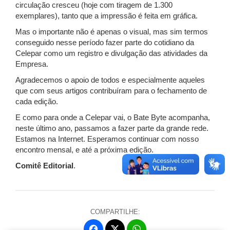
circulação cresceu (hoje com tiragem de 1.300
exemplares), tanto que a impressão é feita em gráfica.
Mas o importante não é apenas o visual, mas sim termos
conseguido nesse período fazer parte do cotidiano da
Celepar como um registro e divulgação das atividades da
Empresa.
Agradecemos o apoio de todos e especialmente aqueles
que com seus artigos contribuíram para o fechamento de
cada edição.
E como para onde a Celepar vai, o Bate Byte acompanha,
neste último ano, passamos a fazer parte da grande rede.
Estamos na Internet. Esperamos continuar com nosso
encontro mensal, e até a próxima edição.
Comitê Editorial
.
COMPARTILHE:
Fa
W