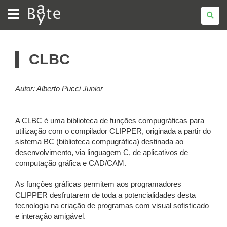
BATE
BYTE
CLBC
Autor: Alberto Pucci Junior
A CLBC é uma biblioteca de funções compugráficas para
utilização com o compilador CLIPPER, originada a partir do
sistema BC (biblioteca compugráfica) destinada ao
desenvolvimento, via linguagem C, de aplicativos de
computação gráfica e CAD/CAM.
As funções gráficas permitem aos programadores
CLIPPER desfrutarem de toda a potencialidades desta
tecnologia na criação de programas com visual sofisticado
e interação amigável.