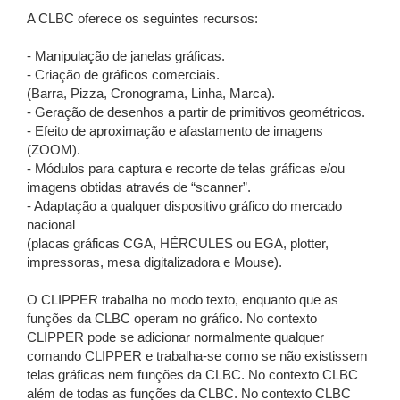
A CLBC oferece os seguintes recursos:
- Manipulação de janelas gráficas.
- Criação de gráficos comerciais.
(Barra, Pizza, Cronograma, Linha, Marca).
- Geração de desenhos a partir de primitivos geométricos.
- Efeito de aproximação e afastamento de imagens
(ZOOM).
- Módulos para captura e recorte de telas gráficas e/ou
imagens obtidas através de “scanner”.
- Adaptação a qualquer dispositivo gráfico do mercado
nacional
(placas gráficas CGA, HÉRCULES ou EGA, plotter,
impressoras, mesa digitalizadora e Mouse).
O CLIPPER trabalha no modo texto, enquanto que as
funções da CLBC operam no gráfico. No contexto
CLIPPER pode se adicionar normalmente qualquer
comando CLIPPER e trabalha-se como se não existissem
telas gráficas nem funções da CLBC. No contexto CLBC
além de todas as funções da CLBC. No contexto CLBC