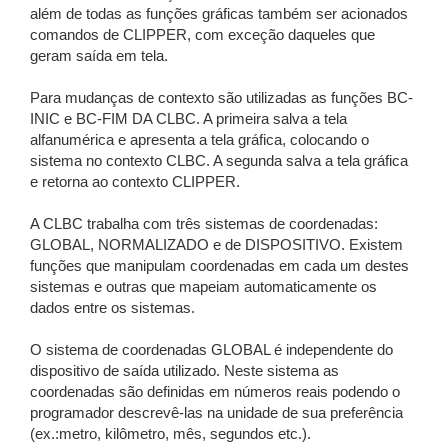
além de todas as funções gráficas também ser acionados
comandos de CLIPPER, com exceção daqueles que
geram saída em tela.
Para mudanças de contexto são utilizadas as funções BC-
INIC e BC-FIM DA CLBC. A primeira salva a tela
alfanumérica e apresenta a tela gráfica, colocando o
sistema no contexto CLBC. A segunda salva a tela gráfica
e retorna ao contexto CLIPPER.
A CLBC trabalha com três sistemas de coordenadas:
GLOBAL, NORMALIZADO e de DISPOSITIVO. Existem
funções que manipulam coordenadas em cada um destes
sistemas e outras que mapeiam automaticamente os
dados entre os sistemas.
O sistema de coordenadas GLOBAL é independente do
dispositivo de saída utilizado. Neste sistema as
coordenadas são definidas em números reais podendo o
programador descrevê-las na unidade de sua preferência
(ex.:metro, kilômetro, mês, segundos etc.).