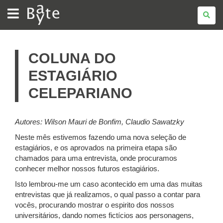
BATE
BYTE
COLUNA DO
ESTAGIÁRIO
CELEPARIANO
Autores: Wilson Mauri de Bonfim, Claudio Sawatzky
Neste mês estivemos fazendo uma nova seleção de
estagiários, e os aprovados na primeira etapa são
chamados para uma entrevista, onde procuramos
conhecer melhor nossos futuros estagiários.
Isto lembrou-me um caso acontecido em uma das muitas
entrevistas que já realizamos, o qual passo a contar para
vocês, procurando mostrar o espirito dos nossos
universitários, dando nomes fictícios aos personagens,