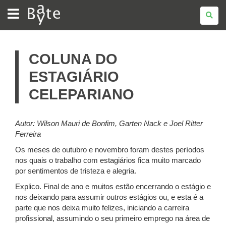
BATE
BYTE
COLUNA DO
ESTAGIÁRIO
CELEPARIANO
Autor: Wilson Mauri de Bonfim, Garten Nack e Joel Ritter
Ferreira
Os meses de outubro e novembro foram destes períodos
nos quais o trabalho com estagiários fica muito marcado
por sentimentos de tristeza e alegria.
Explico. Final de ano e muitos estão encerrando o estágio e
nos deixando para assumir outros estágios ou, e esta é a
parte que nos deixa muito felizes, iniciando a carreira
profissional, assumindo o seu primeiro emprego na área de