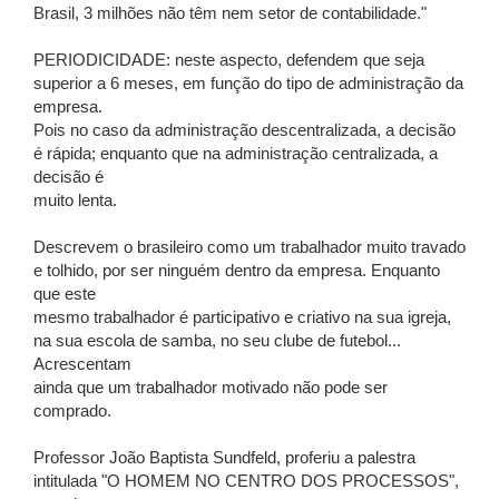
Brasil, 3 milhões não têm nem setor de contabilidade."
PERIODICIDADE: neste aspecto, defendem que seja
superior a 6 meses, em função do tipo de administração da
empresa.
Pois no caso da administração descentralizada, a decisão
é rápida; enquanto que na administração centralizada, a
decisão é
muito lenta.
Descrevem o brasileiro como um trabalhador muito travado
e tolhido, por ser ninguém dentro da empresa. Enquanto
que este
mesmo trabalhador é participativo e criativo na sua igreja,
na sua escola de samba, no seu clube de futebol...
Acrescentam
ainda que um trabalhador motivado não pode ser
comprado.
Professor João Baptista Sundfeld, proferiu a palestra
intitulada "O HOMEM NO CENTRO DOS PROCESSOS",