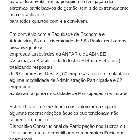
para o desenvolvimento, pesquisa e divulgação dos
sistemas participativos de gestão, tem sido extremamente
rica e gratificante
para todos quantos com ela convivem.
Em convênio com a Faculdade de Economia e
Administração da Universidade de São Paulo, realizamos
pesquisa junto a
empresas associadas da ANPAR e da ABINEE
(Associação Brasileira da Indústria Elétrica-Eletrônica),
totalizando respostas
de 97 empresas. Destas, 60 empresas haviam implantado
alguma modalidade de Administração Participativa e 62
empresas
adotavam alguma modalidade de Participação nos Lucros.
Estes 10 anos de existência nos autorizam a sugerir
algumas recomendações àqueles que tencionam não
somente cumprir o
Dispositivo Constitucional da Participação nos Lucros ou
Resultados, mas compartilhar desta megatendência que
chamamos