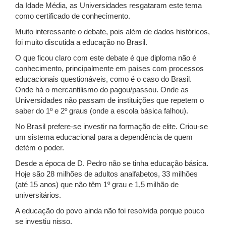
da Idade Média, as Universidades resgataram este tema
como certificado de conhecimento.
Muito interessante o debate, pois além de dados históricos,
foi muito discutida a educação no Brasil.
O que ficou claro com este debate é que diploma não é
conhecimento, principalmente em países com processos
educacionais questionáveis, como é o caso do Brasil.
Onde há o mercantilismo do pagou/passou. Onde as
Universidades não passam de instituições que repetem o
saber do 1º e 2º graus (onde a escola básica falhou).
No Brasil prefere-se investir na formação de elite. Criou-se
um sistema educacional para a dependência de quem
detém o poder.
Desde a época de D. Pedro não se tinha educação básica.
Hoje são 28 milhões de adultos analfabetos, 33 milhões
(até 15 anos) que não têm 1º grau e 1,5 milhão de
universitários.
A educação do povo ainda não foi resolvida porque pouco
se investiu nisso.