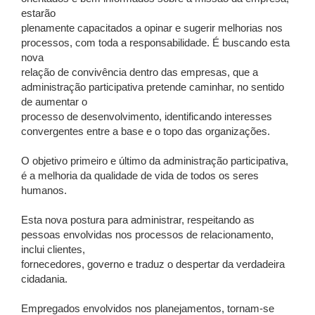
estarão
plenamente capacitados a opinar e sugerir melhorias nos
processos, com toda a responsabilidade. É buscando esta
nova
relação de convivência dentro das empresas, que a
administração participativa pretende caminhar, no sentido
de aumentar o
processo de desenvolvimento, identificando interesses
convergentes entre a base e o topo das organizações.
O objetivo primeiro e último da administração participativa,
é a melhoria da qualidade de vida de todos os seres
humanos.
Esta nova postura para administrar, respeitando as
pessoas envolvidas nos processos de relacionamento,
inclui clientes,
fornecedores, governo e traduz o despertar da verdadeira
cidadania.
Empregados envolvidos nos planejamentos, tornam-se