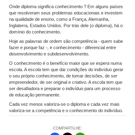
Onde diploma significa conhecimento ? Em alguns países
que resolveram seus problemas educacionais e investem
na qualidade de ensino, como a França, Alemanha,
Inglaterra, Estados Unidos. Por trás dele (o diploma), há o
domínio do conhecimento.
Hoje as palavras de ordem são competência - quem sabe
fazer e porque faz -, e conhecimento - diferencial entre
desenvolvimento e subdesenvolvimento.
O conhecimento é o benefício maior que se espera numa
escola. A escola tem que dar condições do indivíduo gerar
o seu próprio conhecimento, de tomar decisões, de ser
empreendedor, de ser original e criativo. A escola tem que
ser desafiadora e preparar o indivíduo para um processo
de educação permanente.
Cada vez menos valoriza-se o diploma e cada vez mais
valoriza-se a competência e o conhecimento do indivíduo.
COMPARTILHE: