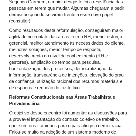
Segundo Carmem, o maior desgaste foi a resistência das
pessoas em terem que mudar. Algumas chegaram a pedir
demissão quando se viram frente a esse novo papel
(consultor).
Como resultados desta reformulação, conseguiram maior
agilidade no contato das áreas com o RH, menor esforço
gerencial, melhor atendimento às necessidades do cliente,
melhores soluções, menor tempo de resposta,
desenvolvimento do nível de conhecimento (RH e
gestores), ampliação do tempo para pesquisa,
horizontalização dos processos, democratização da
informação, transparência de intenções, elevação do grau
de confiança, utilização racional dos recursos materiais e
de espaços e redução do custo fixo.
Reformas Constitucionais nas Áreas Trabalhista e
Previdenciária
O objetivo desse encontro foi aumentar as discussões para
a provável implantação do contrato coletivo de trabalho,
que é um dos caminhos para o país atingir a democracia.
Falou-se muito na adoção de um sistema moderno de