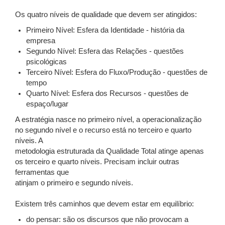
Os quatro níveis de qualidade que devem ser atingidos:
Primeiro Nível: Esfera da Identidade - história da
empresa
Segundo Nível: Esfera das Relações - questões
psicológicas
Terceiro Nível: Esfera do Fluxo/Produção - questões de
tempo
Quarto Nível: Esfera dos Recursos - questões de
espaço/lugar
A estratégia nasce no primeiro nível, a operacionalização
no segundo nível e o recurso está no terceiro e quarto
níveis. A
metodologia estruturada da Qualidade Total atinge apenas
os terceiro e quarto níveis. Precisam incluir outras
ferramentas que
atinjam o primeiro e segundo níveis.
Existem três caminhos que devem estar em equilíbrio:
do pensar: são os discursos que não provocam a