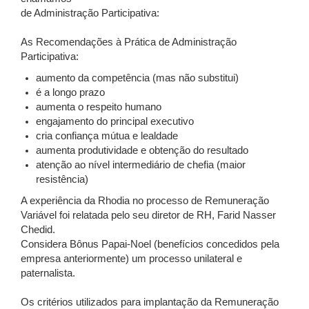
de Administração Participativa:
As Recomendações à Prática de Administração
Participativa:
aumento da competência (mas não substitui)
é a longo prazo
aumenta o respeito humano
engajamento do principal executivo
cria confiança mútua e lealdade
aumenta produtividade e obtenção do resultado
atenção ao nível intermediário de chefia (maior
resistência)
A experiência da Rhodia no processo de Remuneração
Variável foi relatada pelo seu diretor de RH, Farid Nasser
Chedid.
Considera Bônus Papai-Noel (benefícios concedidos pela
empresa anteriormente) um processo unilateral e
paternalista.
Os critérios utilizados para implantação da Remuneração