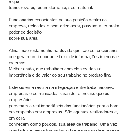
a qual
transcreverei, resumidamente, seu material.
Funcionários conscientes de sua posição dentro da
empresa, treinados e bem orientados, passam a ter maior
poder de decisão
sobre sua área.
Afinal, não resta nenhuma dúvida que são os funcionários
que geram um importante fluxo de informações internas e
externas.
Melhor então, que trabalhem conscientes de sua
importância e do valor do seu trabalho no produto final.
Este sistema resulta na integração entre trabalhadores,
empresas e comunidade. Para isto, é preciso que os
empresários
percebam a real importância dos funcionários para o bom
desempenho das empresas. São agentes realizadores e,
em geral,
conhecem como poucos, sua área de trabalho. Uma vez
orientados e bem informados sobre a missão da empresa,