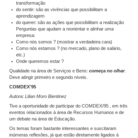
transformação
do sentir: são as vivências que possibilitam a
aprendizagem
do querer: são as ações que possibilitam a realização
Perguntas que ajudam a reorientar e alinhar uma
empresa:
Como nós somos ? (mostrar a verdadeira cara)
Como nós estamos ? (no mercado, plano de salário,
etc.)
Onde queremos estar ?
Qualidade na área de Serviços e Bens:
começa no olhar
.
Deve atingir primeiro e segundo níveis.
COMDEX'95
Autora: Lilian Moro Bientinez
Tive a oportunidade de participar do COMDEX/95 , em três
eventos relacionados à área de Recursos Humanos e de
um debate na área de Educação.
Os temas foram bastante interessantes e suscitaram
inúmeras reflexões, já que estão diretamente ligados à