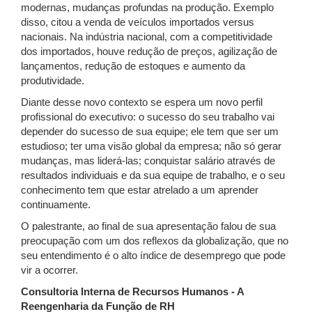
modernas, mudanças profundas na produção. Exemplo
disso, citou a venda de veículos importados versus
nacionais. Na indústria nacional, com a competitividade
dos importados, houve redução de preços, agilização de
lançamentos, redução de estoques e aumento da
produtividade.
Diante desse novo contexto se espera um novo perfil
profissional do executivo: o sucesso do seu trabalho vai
depender do sucesso de sua equipe; ele tem que ser um
estudioso; ter uma visão global da empresa; não só gerar
mudanças, mas liderá-las; conquistar salário através de
resultados individuais e da sua equipe de trabalho, e o seu
conhecimento tem que estar atrelado a um aprender
continuamente.
O palestrante, ao final de sua apresentação falou de sua
preocupação com um dos reflexos da globalização, que no
seu entendimento é o alto índice de desemprego que pode
vir a ocorrer.
Consultoria Interna de Recursos Humanos - A
Reengenharia da Função de RH