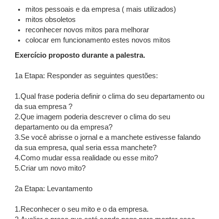
mitos pessoais e da empresa ( mais utilizados)
mitos obsoletos
reconhecer novos mitos para melhorar
colocar em funcionamento estes novos mitos
Exercício proposto durante a palestra.
1a Etapa: Responder as seguintes questões:
1.Qual frase poderia definir o clima do seu departamento ou
da sua empresa ?
2.Que imagem poderia descrever o clima do seu
departamento ou da empresa?
3.Se você abrisse o jornal e a manchete estivesse falando
da sua empresa, qual seria essa manchete?
4.Como mudar essa realidade ou esse mito?
5.Criar um novo mito?
2a Etapa: Levantamento
1.Reconhecer o seu mito e o da empresa.