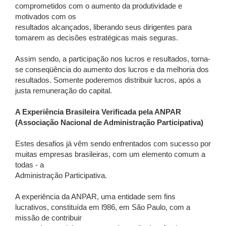
comprometidos com o aumento da produtividade e
motivados com os
resultados alcançados, liberando seus dirigentes para
tomarem as decisões estratégicas mais seguras.
Assim sendo, a participação nos lucros e resultados, torna-
se conseqüência do aumento dos lucros e da melhoria dos
resultados. Somente poderemos distribuir lucros, após a
justa remuneração do capital.
A Experiência Brasileira Verificada pela ANPAR
(Associação Nacional de Administração Participativa)
Estes desafios já vêm sendo enfrentados com sucesso por
muitas empresas brasileiras, com um elemento comum a
todas - a
Administração Participativa.
A experiência da ANPAR, uma entidade sem fins
lucrativos, constituída em l986, em São Paulo, com a
missão de contribuir