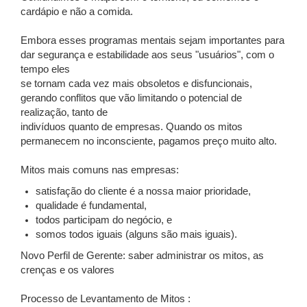
cardápio e não a comida.
Embora esses programas mentais sejam importantes para
dar segurança e estabilidade aos seus "usuários", com o
tempo eles
se tornam cada vez mais obsoletos e disfuncionais,
gerando conflitos que vão limitando o potencial de
realização, tanto de
indivíduos quanto de empresas. Quando os mitos
permanecem no inconsciente, pagamos preço muito alto.
Mitos mais comuns nas empresas:
satisfação do cliente é a nossa maior prioridade,
qualidade é fundamental,
todos participam do negócio, e
somos todos iguais (alguns são mais iguais).
Novo Perfil de Gerente: saber administrar os mitos, as
crenças e os valores
Processo de Levantamento de Mitos :