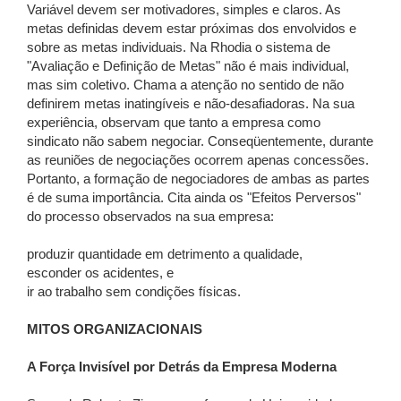
Variável devem ser motivadores, simples e claros. As
metas definidas devem estar próximas dos envolvidos e
sobre as metas individuais. Na Rhodia o sistema de
"Avaliação e Definição de Metas" não é mais individual,
mas sim coletivo. Chama a atenção no sentido de não
definirem metas inatingíveis e não-desafiadoras. Na sua
experiência, observam que tanto a empresa como
sindicato não sabem negociar. Conseqüentemente, durante
as reuniões de negociações ocorrem apenas concessões.
Portanto, a formação de negociadores de ambas as partes
é de suma importância. Cita ainda os "Efeitos Perversos"
do processo observados na sua empresa:
produzir quantidade em detrimento a qualidade,
esconder os acidentes, e
ir ao trabalho sem condições físicas.
MITOS ORGANIZACIONAIS
A Força Invisível por Detrás da Empresa Moderna