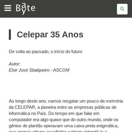
BATE
BYTE
Celepar 35 Anos
De volta ao passado, o início do futuro
Autor:
Eloir José Sbalqueiro - ASCOM
Ao longo deste ano, vamos resgatar um pouco da memória
da CELEPAR, a pioneira entre as empresas públicas de
informática no País. Do tempo em que falar em
computador era algo quase que do outro mundo, onde os
gênios de plantão operavam uma caixa preta enigmática,