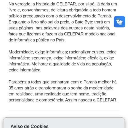
Na verdade, a história da CELEPAR, por si só, já daria um
livro e, convenhamos, de leitura obrigatória a todo homem
público preocupado com o desenvolvimento do Paraná.
Enquanto o livro não sai do prelo, o Bate Byte trará em
suas páginas, nas palavras dos autores desta história,
fatos que fizeram e fazem da CELEPAR modelo nacional
de informática pública no País.
Modernidade, exige informática; racionalizar custos, exige
informática; segurança, exige informática; eficácia, exige
informática. Melhorar a qualidade de vida da população,
exige informática.
Parabéns a todos que sonharam com o Paraná melhor há
35 anos atrás e transformaram o sonho da modernidade
em realidade, uma realidade que tem nome, tradição,
personalidade e competência. Assim nasceu a CELEPAR.
COMPARTILHE:
Aviso de Cookies