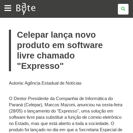
BATE
BYTE
Celepar lança novo
produto em software
livre chamado
"Expresso"
Autoria: Agência Estadual de Notícias
O Diretor Presidente da Companhia de Informática do
Paraná (Celepar), Marcos Mazoni, anunciou na sexta-feira
(28/05) o lançamento do "Expresso", uma solução em
software livre para substituir a função de correio eletrônico
no Estado, mas que está aberto a toda a sociedade. O
produto foi lançado no dia em que a Secretaria Especial de