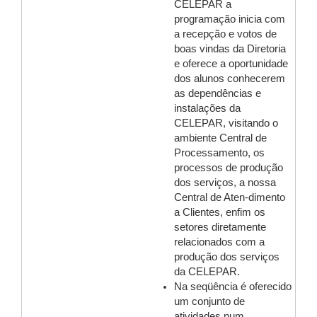
CELEPAR a
programação inicia com
a recepção e votos de
boas vindas da Diretoria
e oferece a oportunidade
dos alunos conhecerem
as dependências e
instalações da
CELEPAR, visitando o
ambiente Central de
Processamento, os
processos de produção
dos serviços, a nossa
Central de Aten-dimento
a Clientes, enfim os
setores diretamente
relacionados com a
produção dos serviços
da CELEPAR.
Na seqüência é oferecido
um conjunto de
atividades num