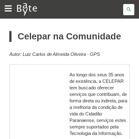
BATE
BYTE
Celepar na Comunidade
Autor:
Luiz Carlos de Almeida Oliveira - GPS
Ao longo dos seus 35 anos
de existência, a CELEPAR
tem buscado oferecer
serviços que contribuam, de
forma direta ou indireta, para
a melhoria da condição de
vida do Cidadão
Paranaense, serviços estes
sempre suportados pela
Tecnologia da Informação.