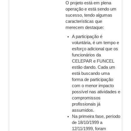
O projeto está em plena
operação e está sendo um
sucesso, tendo algumas
características que
merecem destaque:
A participação é
voluntária, é um tempo e
esforço adicional que os
funcionários da
CELEPAR e FUNCEL
estão dando. Cada um
está buscando uma
forma de participação
com o menor impacto
possível nas atividades e
compromissos
profissionais já
assumidos.
Na primeira fase, período
de 18/10/1999 a
12/11/1999, foram