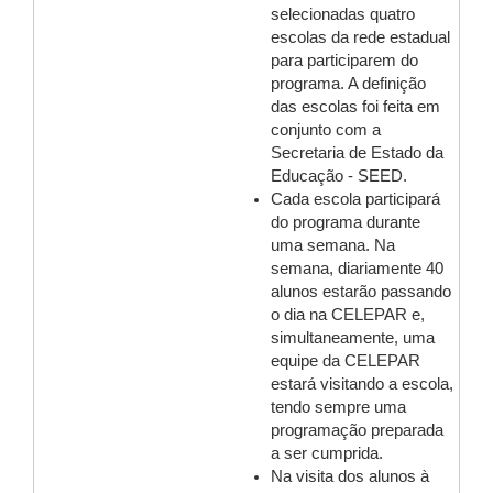
selecionadas quatro
escolas da rede estadual
para participarem do
programa. A definição
das escolas foi feita em
conjunto com a
Secretaria de Estado da
Educação - SEED.
Cada escola participará
do programa durante
uma semana. Na
semana, diariamente 40
alunos estarão passando
o dia na CELEPAR e,
simultaneamente, uma
equipe da CELEPAR
estará visitando a escola,
tendo sempre uma
programação preparada
a ser cumprida.
Na visita dos alunos à