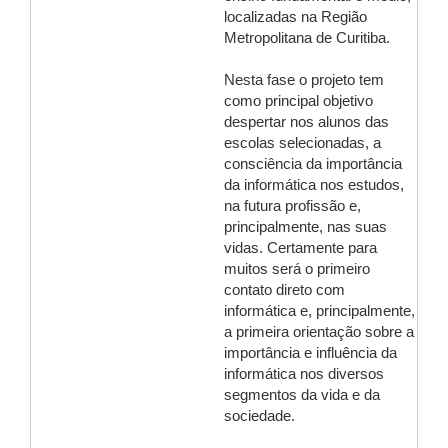
localizadas na Região
Metropolitana de Curitiba.
Nesta fase o projeto tem
como principal objetivo
despertar nos alunos das
escolas selecionadas, a
consciência da importância
da informática nos estudos,
na futura profissão e,
principalmente, nas suas
vidas. Certamente para
muitos será o primeiro
contato direto com
informática e, principalmente,
a primeira orientação sobre a
importância e influência da
informática nos diversos
segmentos da vida e da
sociedade.