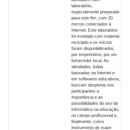
laboratório,
especialmente preparado
para este fim, com 20
micros conectados à
Internet. Este laboratório
foi montado com material
reciclado e os micros
foram disponibilizados,
por empréstimo, por um
fornecedor local. As
atividades, todas
baseadas na Internet e
em softwares educativos,
buscam despertar nos
participantes a
importância e as
possibilidades do uso da
Informática na educação,
no campo profissional e,
finalmente, como
instrumento de maior