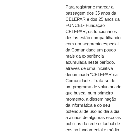
Para registrar e marcar a
passagem dos 35 anos da
CELEPAR e dos 25 anos da
FUNCEL- Fundação
CELEPAR, os funcionários
destas estão compartilhando
com um segmento especial
da Comunidade um pouco
mais da experiência
acumulada neste período,
através de uma iniciativa
denominada "CELEPAR na
Comunidade". Trata-se de
um programa de voluntariado
que busca, num primeiro
momento, a disseminação
da informática e do seu
potencial de uso no dia a dia
a alunos de algumas escolas
públicas da rede estadual de
ensino fundamental e médio,