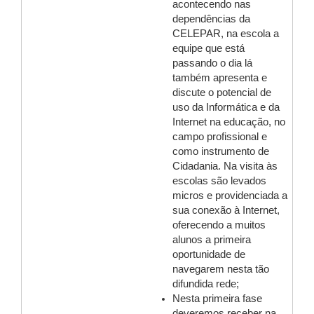
acontecendo nas
dependências da
CELEPAR, na escola a
equipe que está
passando o dia lá
também apresenta e
discute o potencial de
uso da Informática e da
Internet na educação, no
campo profissional e
como instrumento de
Cidadania. Na visita às
escolas são levados
micros e providenciada a
sua conexão à Internet,
oferecendo a muitos
alunos a primeira
oportunidade de
navegarem nesta tão
difundida rede;
Nesta primeira fase
deveremos receber na