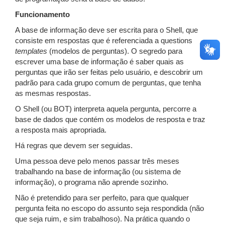
Funcionamento
A base de informação deve ser escrita para o Shell, que
consiste em respostas que é referenciada a questions
templates
(modelos de perguntas). O segredo para
escrever uma base de informação é saber quais as
perguntas que irão ser feitas pelo usuário, e descobrir um
padrão para cada grupo comum de perguntas, que tenha
as mesmas respostas.
O Shell (ou BOT) interpreta aquela pergunta, percorre a
base de dados que contém os modelos de resposta e traz
a resposta mais apropriada.
Há regras que devem ser seguidas.
Uma pessoa deve pelo menos passar três meses
trabalhando na base de informação (ou sistema de
informação), o programa não aprende sozinho.
Não é pretendido para ser perfeito, para que qualquer
pergunta feita no escopo do assunto seja respondida (não
que seja ruim, e sim trabalhoso). Na prática quando o