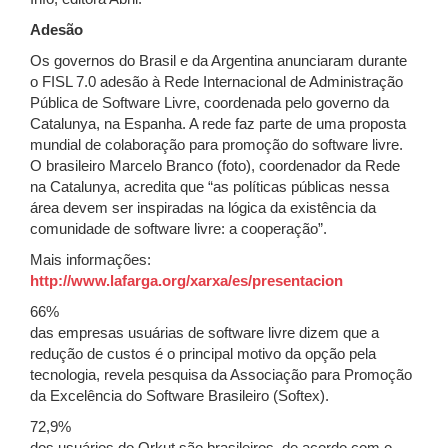
Adesão
Os governos do Brasil e da Argentina anunciaram durante
o FISL 7.0 adesão à Rede Internacional de Administração
Pública de Software Livre, coordenada pelo governo da
Catalunya, na Espanha. A rede faz parte de uma proposta
mundial de colaboração para promoção do software livre.
O brasileiro Marcelo Branco (foto), coordenador da Rede
na Catalunya, acredita que “as políticas públicas nessa
área devem ser inspiradas na lógica da existência da
comunidade de software livre: a cooperação”.
Mais informações:
http://www.lafarga.org/xarxa/es/presentacion
66%
das empresas usuárias de software livre dizem que a
redução de custos é o principal motivo da opção pela
tecnologia, revela pesquisa da Associação para Promoção
da Excelência do Software Brasileiro (Softex).
72,9%