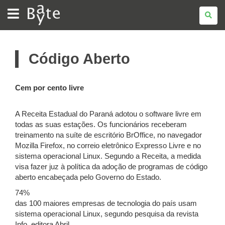
BATE
BYTE
Código Aberto
Cem por cento livre
A Receita Estadual do Paraná adotou o software livre em
todas as suas estações. Os funcionários receberam
treinamento na suíte de escritório BrOffice, no navegador
Mozilla Firefox, no correio eletrônico Expresso Livre e no
sistema operacional Linux. Segundo a Receita, a medida
visa fazer juz à política da adoção de programas de código
aberto encabeçada pelo Governo do Estado.
74%
das 100 maiores empresas de tecnologia do país usam
sistema operacional Linux, segundo pesquisa da revista
Info, editora Abril.