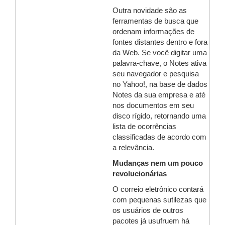
Outra novidade são as
ferramentas de busca que
ordenam informações de
fontes distantes dentro e fora
da Web. Se você digitar uma
palavra-chave, o Notes ativa
seu navegador e pesquisa
no Yahoo!, na base de dados
Notes da sua empresa e até
nos documentos em seu
disco rígido, retornando uma
lista de ocorrências
classificadas de acordo com
a relevância.
Mudanças nem um pouco
revolucionárias
O correio eletrônico contará
com pequenas sutilezas que
os usuários de outros
pacotes já usufruem há