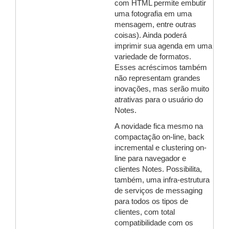
com HTML permite embutir
uma fotografia em uma
mensagem, entre outras
coisas). Ainda poderá
imprimir sua agenda em uma
variedade de formatos.
Esses acréscimos também
não representam grandes
inovações, mas serão muito
atrativas para o usuário do
Notes.
A novidade fica mesmo na
compactação on-line, back
incremental e clustering on-
line para navegador e
clientes Notes. Possibilita,
também, uma infra-estrutura
de serviços de messaging
para todos os tipos de
clientes, com total
compatibilidade com os