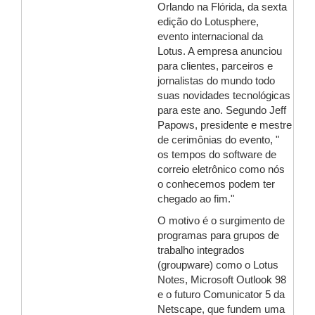
Orlando na Flórida, da sexta
edição do Lotusphere,
evento internacional da
Lotus. A empresa anunciou
para clientes, parceiros e
jornalistas do mundo todo
suas novidades tecnológicas
para este ano. Segundo Jeff
Papows, presidente e mestre
de cerimônias do evento, "
os tempos do software de
correio eletrônico como nós
o conhecemos podem ter
chegado ao fim."
O motivo é o surgimento de
programas para grupos de
trabalho integrados
(groupware) como o Lotus
Notes, Microsoft Outlook 98
e o futuro Comunicator 5 da
Netscape, que fundem uma