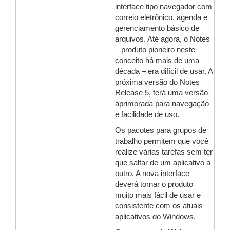
interface tipo navegador com
correio eletrônico, agenda e
gerenciamento básico de
arquivos. Até agora, o Notes
– produto pioneiro neste
conceito há mais de uma
década – era difícil de usar. A
próxima versão do Notes
Release 5, terá uma versão
aprimorada para navegação
e facilidade de uso.
Os pacotes para grupos de
trabalho permitem que você
realize várias tarefas sem ter
que saltar de um aplicativo a
outro. A nova interface
deverá tornar o produto
muito mais fácil de usar e
consistente com os atuais
aplicativos do Windows.