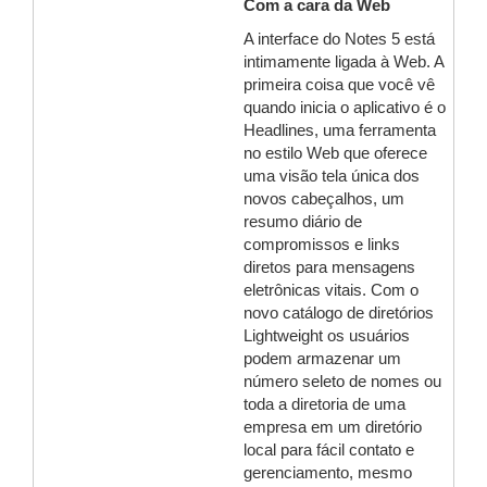
Com a cara da Web
A interface do Notes 5 está
intimamente ligada à Web. A
primeira coisa que você vê
quando inicia o aplicativo é o
Headlines, uma ferramenta
no estilo Web que oferece
uma visão tela única dos
novos cabeçalhos, um
resumo diário de
compromissos e links
diretos para mensagens
eletrônicas vitais. Com o
novo catálogo de diretórios
Lightweight os usuários
podem armazenar um
número seleto de nomes ou
toda a diretoria de uma
empresa em um diretório
local para fácil contato e
gerenciamento, mesmo