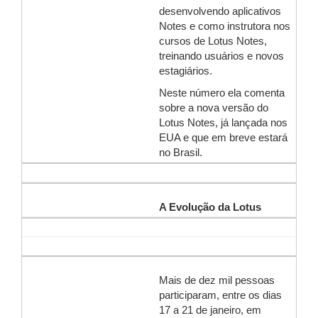
desenvolvendo aplicativos
Notes e como instrutora nos
cursos de Lotus Notes,
treinando usuários e novos
estagiários.
Neste número ela comenta
sobre a nova versão do
Lotus Notes, já lançada nos
EUA e que em breve estará
no Brasil.
A Evolução da Lotus
Mais de dez mil pessoas
participaram, entre os dias
17 a 21 de janeiro, em