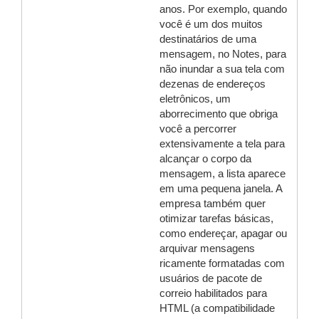
anos. Por exemplo, quando
você é um dos muitos
destinatários de uma
mensagem, no Notes, para
não inundar a sua tela com
dezenas de endereços
eletrônicos, um
aborrecimento que obriga
você a percorrer
extensivamente a tela para
alcançar o corpo da
mensagem, a lista aparece
em uma pequena janela. A
empresa também quer
otimizar tarefas básicas,
como endereçar, apagar ou
arquivar mensagens
ricamente formatadas com
usuários de pacote de
correio habilitados para
HTML (a compatibilidade