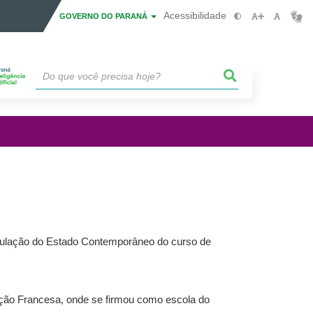
Acessibilidade
GOVERNO DO PARANÁ
Regulação do Estado Contemporâneo do curso de
olução Francesa, onde se firmou como escola do