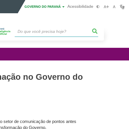
Acessibilidade
GOVERNO DO PARANÁ
rmação no Governo do
 no setor de comunicação de pontos antes
ransformação do Governo.