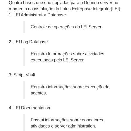
Quatro bases que são copiadas para o Domino server no
momento da instalação do Lotus Enterprise Integrator(LEI).
1. LEI Administrator Database
Controle de operações do LEI Server.
2. LEI Log Database
Registra Informações sobre atividades
executadas pelo LEI Server.
3. Script Vault
Registra informações sobre execução de
agentes.
4. LEI Documentation
Possui informações sobre conectores,
atividades e server administration.