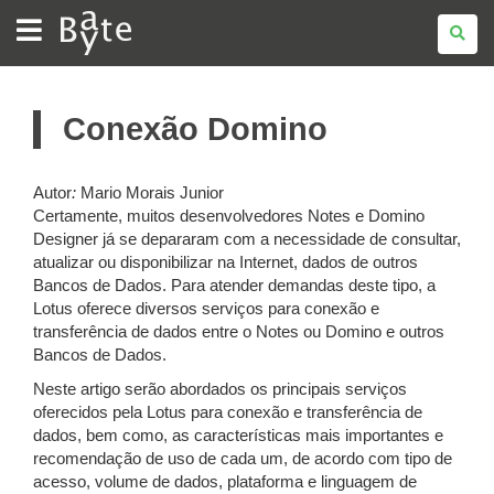
BATE
BYTE
Conexão Domino
Autor
:
Mario Morais Junior
Certamente, muitos desenvolvedores Notes e Domino
Designer já se depararam com a necessidade de consultar,
atualizar ou disponibilizar na Internet, dados de outros
Bancos de Dados. Para atender demandas deste tipo, a
Lotus oferece diversos serviços para conexão e
transferência de dados entre o Notes ou Domino e outros
Bancos de Dados.
Neste artigo serão abordados os principais serviços
oferecidos pela Lotus para conexão e transferência de
dados, bem como, as características mais importantes e
recomendação de uso de cada um, de acordo com tipo de
acesso, volume de dados, plataforma e linguagem de