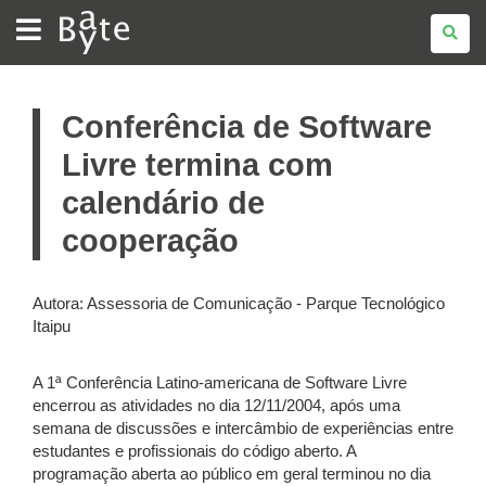
BATE
BYTE
Conferência de Software
Livre termina com
calendário de
cooperação
Autora: Assessoria de Comunicação - Parque Tecnológico
Itaipu
A 1ª Conferência Latino-americana de Software Livre
encerrou as atividades no dia 12/11/2004, após uma
semana de discussões e intercâmbio de experiências entre
estudantes e profissionais do código aberto. A
programação aberta ao público em geral terminou no dia