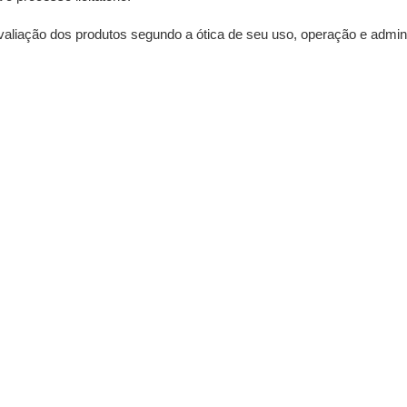
valiação dos produtos segundo a ótica de seu uso, operação e admini