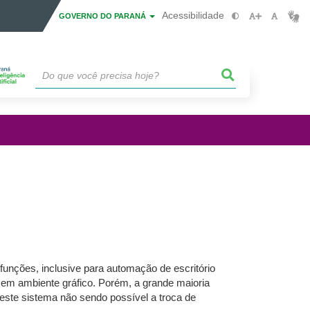
Acessibilidade
GOVERNO DO PARANÁ
funções, inclusive para automação de escritório
e em ambiente gráfico. Porém, a grande maioria
este sistema não sendo possível a troca de