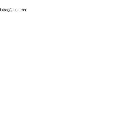
stração interna.