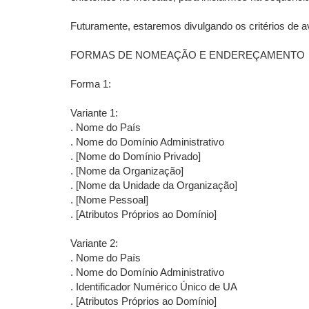
Futuramente, estaremos divulgando os critérios de a
FORMAS DE NOMEAÇÃO E ENDEREÇAMENTO
Forma 1:
Variante 1:
. Nome do País
. Nome do Domínio Administrativo
. [Nome do Domínio Privado]
. [Nome da Organização]
. [Nome da Unidade da Organização]
. [Nome Pessoal]
. [Atributos Próprios ao Domínio]
Variante 2:
. Nome do País
. Nome do Domínio Administrativo
. Identificador Numérico Único de UA
. [Atributos Próprios ao Domínio]