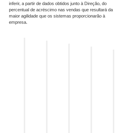
inferir, a partir de dados obtidos junto à Direção, do
percentual de acréscimo nas vendas que resultará da
maior agilidade que os sistemas proporcionarão à
empresa.