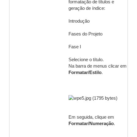
formatação de títulos e
geração de índice:
Introdução
Fases do Projeto
Fase I
Selecione o título.
Na barra de menus clicar em
Formatar/Estilo
.
Em seguida, clique em
Formatar/Numeração
.