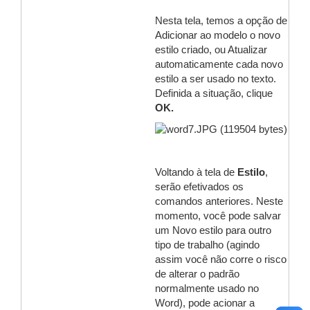
Nesta tela, temos a opção de
Adicionar ao modelo o novo
estilo criado, ou Atualizar
automaticamente cada novo
estilo a ser usado no texto.
Definida a situação, clique
OK.
Voltando à tela de
Estilo
,
serão efetivados os
comandos anteriores. Neste
momento, você pode salvar
um Novo estilo para outro
tipo de trabalho (agindo
assim você não corre o risco
de alterar o padrão
normalmente usado no
Word), pode acionar a