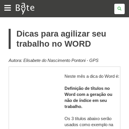
BATE
BYTE
Dicas para agilizar seu
trabalho no WORD
Autora:
Elisabete do Nascimento Pontoni - GPS
Neste mês a dica do Word é:
Definição de títulos no
Word com a geração ou
não de índice em seu
trabalho.
Os 3 títulos abaixo serão
usados como exemplo na