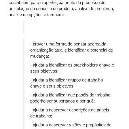
contribuem para o aperfeiçoamento do processo de
articulação do conceito de produto, análise de problema,
análise de opções e também:
- prover uma forma de pensar acerca da
organização atual e identificar o potencial de
mudança;
- ajudar a identificar os stackholders chave e
seus objetivos;
- ajudar a identificar grupos de trabalho
chave e seus objetivos;
- ajudar a identificar que papéis de trabalho
poderão ser suportados e por quê;
- ajudar a descrever descrições de papéis
de trabalho;
- ajudar a descrever visões e propósitos de