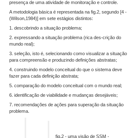
presença de uma atividade de monitoração e controle.
A metodologia básica é representada na fig.2, segundo [4 -
(Wilson,1984)] em sete estágios distintos:
1. descobrindo a situação problema;
2. expressando a situação problema (rica des-crição do
mundo real);
3. seleção, isto é, selecionando como visualizar a situação
para compreensão e produzindo definições abstratas;
4. construindo modelo conceitual do que o sistema deve
fazer para cada definição abstrata;
5. comparação do modelo conceitual com o mundo real;
6. identificação de viabilidade e mudanças desejáveis;
7. recomendações de ações para superação da situação
problema.
fig.2 - uma visão de SSM -