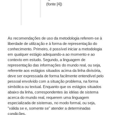
(fonte [4])
As recomendações de uso da metodologia referem-se à
liberdade de utilização e à forma de representação do
conhecimento. Primeiro, é possível iniciar a metodologia
em qualquer estágio adequando-a ao momento e ao
contexto em estudo. Segundo, a linguagem de
representação das informações do mundo real, ou seja,
referente aos estágios situados acima da linha divisória,
deve ser expressada de forma facilmente entendível pelo
pessoal envolvido com a situação problema, na forma
simbólica ou textual. Enquanto que os estágios situados
abaixo da linha, correspondentes às idéias de sistema
acerca do mundo real, requerem uma linguagem
especializada de sistemas, no modo formal, ou seja,
"válida se e, somente se" atender a determinadas
condições.