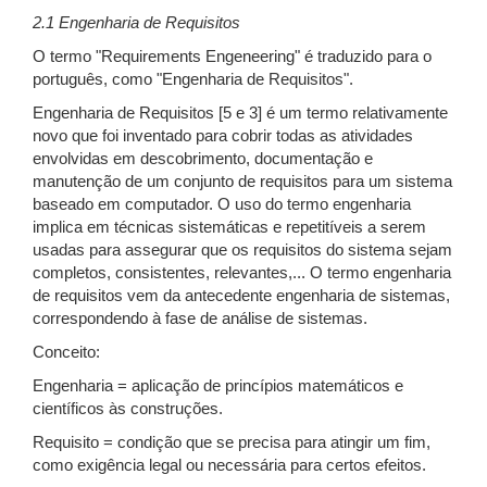
2.1 Engenharia de Requisitos
O termo "Requirements Engeneering" é traduzido para o
português, como "Engenharia de Requisitos".
Engenharia de Requisitos [5 e 3] é um termo relativamente
novo que foi inventado para cobrir todas as atividades
envolvidas em descobrimento, documentação e
manutenção de um conjunto de requisitos para um sistema
baseado em computador. O uso do termo engenharia
implica em técnicas sistemáticas e repetitíveis a serem
usadas para assegurar que os requisitos do sistema sejam
completos, consistentes, relevantes,... O termo engenharia
de requisitos vem da antecedente engenharia de sistemas,
correspondendo à fase de análise de sistemas.
Conceito:
Engenharia = aplicação de princípios matemáticos e
científicos às construções.
Requisito = condição que se precisa para atingir um fim,
como exigência legal ou necessária para certos efeitos.