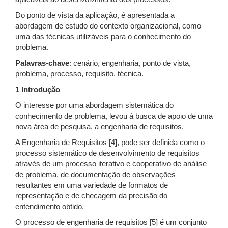
Do ponto de vista da aplicação, é apresentada a
abordagem de estudo do contexto organizacional, como
uma das técnicas utilizáveis para o conhecimento do
problema.
Palavras-chave
: cenário, engenharia, ponto de vista,
problema, processo, requisito, técnica.
1 Introdução
O interesse por uma abordagem sistemática do
conhecimento de problema, levou à busca de apoio de uma
nova área de pesquisa, a engenharia de requisitos.
A Engenharia de Requisitos [4], pode ser definida como o
processo sistemático de desenvolvimento de requisitos
através de um processo iterativo e cooperativo de análise
de problema, de documentação de observações
resultantes em uma variedade de formatos de
representação e de checagem da precisão do
entendimento obtido.
O processo de engenharia de requisitos [5] é um conjunto