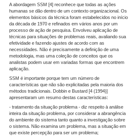
A abordagem SSM [4] reconhece que todas as ações
humanas se dão dentro de um contexto organizacional. Os
elementos básicos da técnica foram estabelecidos no início
da década de 1970 e refinados em vários anos por um
processo de ação de pesquisa. Envolveu aplicação de
técnicas para situações de problemas reais, avaliando sua
efetividade e fazendo ajustes de acordo com as
necessidades. Não é precisamente a definição de uma
metodologia, mas uma coleção de conceitos que os
analistas podem usar em variadas formas que encontrem
aplicação.
SSM é importante porque tem um número de
características que não são explicitadas pela maioria dos
métodos tradicionais. Dobbin e Bustard [4 (1994)]
apresentaram um resumo destas características:
- tratamento da situação problema - diz respeito à análise
inteira da situação problema, por considerar a abrangência
do ambiente do sistema tanto quanto a investigação sobre
o sistema. Não examina um problema, mas a situação em
que existe percepção para ser um problema;