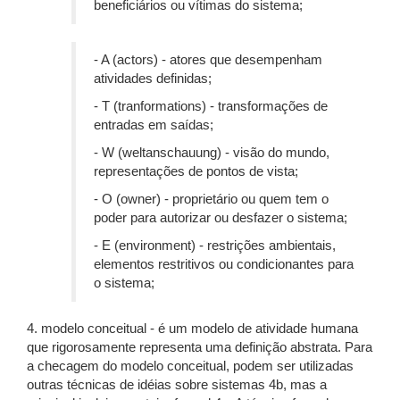
beneficiários ou vítimas do sistema;
- A (actors) - atores que desempenham
atividades definidas;
- T (tranformations) - transformações de
entradas em saídas;
- W (weltanschauung) - visão do mundo,
representações de pontos de vista;
- O (owner) - proprietário ou quem tem o
poder para autorizar ou desfazer o sistema;
- E (environment) - restrições ambientais,
elementos restritivos ou condicionantes para
o sistema;
4. modelo conceitual - é um modelo de atividade humana
que rigorosamente representa uma definição abstrata. Para
a checagem do modelo conceitual, podem ser utilizadas
outras técnicas de idéias sobre sistemas 4b, mas a