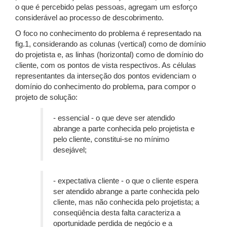
o que é percebido pelas pessoas, agregam um esforço
considerável ao processo de descobrimento.
O foco no conhecimento do problema é representado na
fig.1, considerando as colunas (vertical) como de domínio
do projetista e, as linhas (horizontal) como de domínio do
cliente, com os pontos de vista respectivos. As células
representantes da interseção dos pontos evidenciam o
domínio do conhecimento do problema, para compor o
projeto de solução:
- essencial - o que deve ser atendido
abrange a parte conhecida pelo projetista e
pelo cliente, constitui-se no mínimo
desejável;
- expectativa cliente - o que o cliente espera
ser atendido abrange a parte conhecida pelo
cliente, mas não conhecida pelo projetista; a
conseqüência desta falta caracteriza a
oportunidade perdida de negócio e a