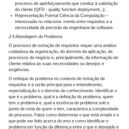
processo de aperfeiçoamento que conduz à satisfação
do cliente (QFD - quality function deployment,..);
Representação Formal Ciência da Computação –
interessada no relaciona- mento entre requisitos e a
necessidade de precisão da engenharia de software.
2.4 Abordagem do Problema
O processo de extração de requisitos requer uma análise
cuidadosa da organização, do domínio da aplicação, de
processos do negócio e, principalmente, da informação do
cliente relativa às suas necessidades ou desejos e
exigências.
O enfoque do problema no contexto de extração de
requisitos é a razão principal para o entendimento,
especialização e o domínio do conhecimento. Identificar o
que é o problema, qual é a definição do problema, quem
tem o problema e, qual a essência do problema sob o
ponto de vista de quem o tem, caracteriza a complexidade
do processo. Fatos como determinar o que está errado e o
que pode ser feito acerca do erro e como identificar o
problema em função da diferença entre o que é desejado e