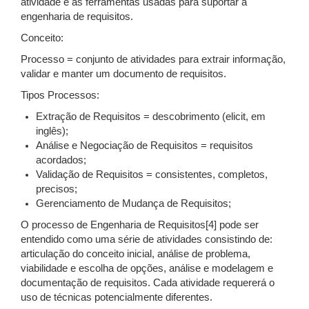
atividade e as ferramentas usadas para suportar a
engenharia de requisitos.
Conceito:
Processo = conjunto de atividades para extrair informação,
validar e manter um documento de requisitos.
Tipos Processos:
Extração de Requisitos = descobrimento (elicit, em
inglês);
Análise e Negociação de Requisitos = requisitos
acordados;
Validação de Requisitos = consistentes, completos,
precisos;
Gerenciamento de Mudança de Requisitos;
O processo de Engenharia de Requisitos[4] pode ser
entendido como uma série de atividades consistindo de:
articulação do conceito inicial, análise de problema,
viabilidade e escolha de opções, análise e modelagem e
documentação de requisitos. Cada atividade requererá o
uso de técnicas potencialmente diferentes.