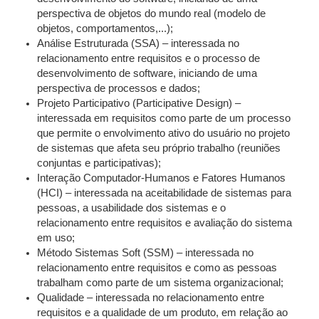
perspectiva de objetos do mundo real (modelo de
objetos, comportamentos,...);
Análise Estruturada (SSA) – interessada no
relacionamento entre requisitos e o processo de
desenvolvimento de software, iniciando de uma
perspectiva de processos e dados;
Projeto Participativo (Participative Design) –
interessada em requisitos como parte de um processo
que permite o envolvimento ativo do usuário no projeto
de sistemas que afeta seu próprio trabalho (reuniões
conjuntas e participativas);
Interação Computador-Humanos e Fatores Humanos
(HCI) – interessada na aceitabilidade de sistemas para
pessoas, a usabilidade dos sistemas e o
relacionamento entre requisitos e avaliação do sistema
em uso;
Método Sistemas Soft (SSM) – interessada no
relacionamento entre requisitos e como as pessoas
trabalham como parte de um sistema organizacional;
Qualidade – interessada no relacionamento entre
requisitos e a qualidade de um produto, em relação ao