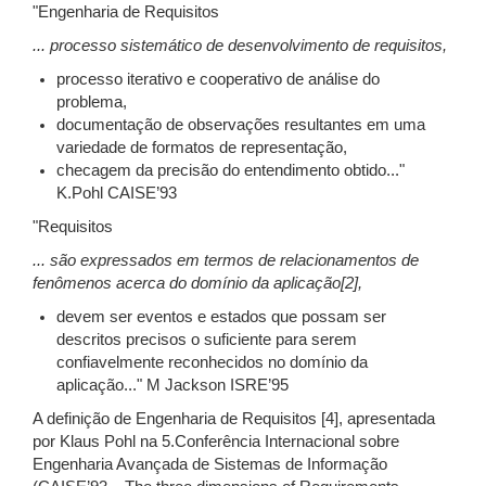
"Engenharia de Requisitos
... processo sistemático de desenvolvimento de requisitos,
processo iterativo e cooperativo de análise do
problema,
documentação de observações resultantes em uma
variedade de formatos de representação,
checagem da precisão do entendimento obtido..."
K.Pohl CAISE’93
"Requisitos
... são expressados em termos de relacionamentos de
fenômenos acerca do domínio da aplicação[2],
devem ser eventos e estados que possam ser
descritos precisos o suficiente para serem
confiavelmente reconhecidos no domínio da
aplicação..." M Jackson ISRE’95
A definição de Engenharia de Requisitos [4], apresentada
por Klaus Pohl na 5.Conferência Internacional sobre
Engenharia Avançada de Sistemas de Informação