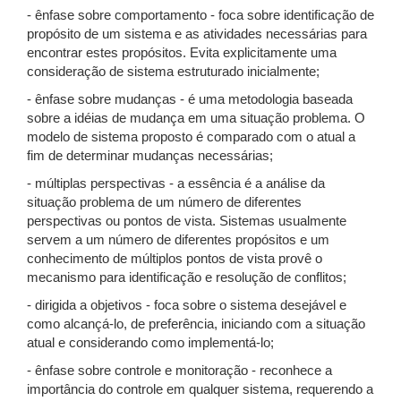
- ênfase sobre comportamento - foca sobre identificação de
propósito de um sistema e as atividades necessárias para
encontrar estes propósitos. Evita explicitamente uma
consideração de sistema estruturado inicialmente;
- ênfase sobre mudanças - é uma metodologia baseada
sobre a idéias de mudança em uma situação problema. O
modelo de sistema proposto é comparado com o atual a
fim de determinar mudanças necessárias;
- múltiplas perspectivas - a essência é a análise da
situação problema de um número de diferentes
perspectivas ou pontos de vista. Sistemas usualmente
servem a um número de diferentes propósitos e um
conhecimento de múltiplos pontos de vista provê o
mecanismo para identificação e resolução de conflitos;
- dirigida a objetivos - foca sobre o sistema desejável e
como alcançá-lo, de preferência, iniciando com a situação
atual e considerando como implementá-lo;
- ênfase sobre controle e monitoração - reconhece a
importância do controle em qualquer sistema, requerendo a