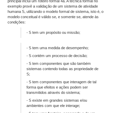
principal inclui um roteiro formal 4a. A técnica formal no
exemplo provê a validação de um sistema de atividade
humana S, utilizando o modelo formal de sistema, isto é, o
modelo conceitual é válido se, e somente se, atende às
condições:
- S tem um propósito ou missão;
- S tem uma medida de desempenho;
- S contém um processo de decisão;
- S tem componentes que são também
sistemas contendo todas as propriedade de
S;
- S tem componentes que interagem de tal
forma que efeitos e ações podem ser
transmitidos através do sistema;
- S existe em grandes sistemas e/ou
ambientes com que ele interage;