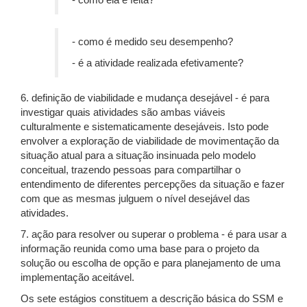
- como ela é feita?
- como é medido seu desempenho?
- é a atividade realizada efetivamente?
6. definição de viabilidade e mudança desejável - é para
investigar quais atividades são ambas viáveis
culturalmente e sistematicamente desejáveis. Isto pode
envolver a exploração de viabilidade de movimentação da
situação atual para a situação insinuada pelo modelo
conceitual, trazendo pessoas para compartilhar o
entendimento de diferentes percepções da situação e fazer
com que as mesmas julguem o nível desejável das
atividades.
7. ação para resolver ou superar o problema - é para usar a
informação reunida como uma base para o projeto da
solução ou escolha de opção e para planejamento de uma
implementação aceitável.
Os sete estágios constituem a descrição básica do SSM e