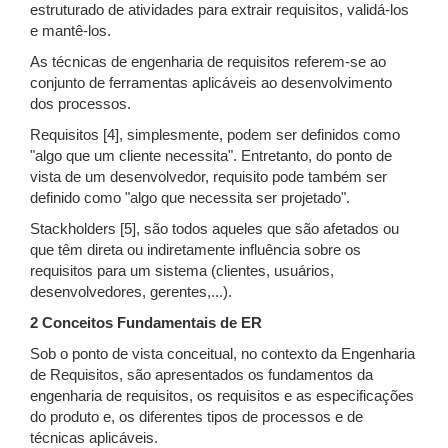
estruturado de atividades para extrair requisitos, validá-los
e mantê-los.
As técnicas de engenharia de requisitos referem-se ao
conjunto de ferramentas aplicáveis ao desenvolvimento
dos processos.
Requisitos [4], simplesmente, podem ser definidos como
"algo que um cliente necessita". Entretanto, do ponto de
vista de um desenvolvedor, requisito pode também ser
definido como "algo que necessita ser projetado".
Stackholders [5], são todos aqueles que são afetados ou
que têm direta ou indiretamente influência sobre os
requisitos para um sistema (clientes, usuários,
desenvolvedores, gerentes,...).
2 Conceitos Fundamentais de ER
Sob o ponto de vista conceitual, no contexto da Engenharia
de Requisitos, são apresentados os fundamentos da
engenharia de requisitos, os requisitos e as especificações
do produto e, os diferentes tipos de processos e de
técnicas aplicáveis.