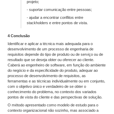
projeto;
- suportar comunicação entre pessoas;
- ajudar a encontrar conflitos entre
stackholders e entre pontos de vista.
4 Conclusão
Identificar e aplicar a técnica mais adequada para o
desenvolvimento de um processo de engenharia de
requisitos depende do tipo de produto ou de serviço ou de
resultado que se deseja obter ou oferecer ao cliente.
Caberá ao engenheiro de software, em função do ambiente
do negócio e da especificidade do produto, adequar ao
processo de desenvolvimento de requisitos, as
ferramentas e as técnicas individualmente ou em conjunto,
com o objetivo único e verdadeiro de se obter o
conhecimento do problema, no contexto dos variados
pontos de vista do cliente e das perspectivas de solução.
O método apresentado como modelo de estudo para o
contexto organizacional não sozinho, mas associado a