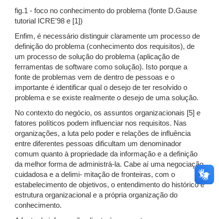
fig.1 - foco no conhecimento do problema (fonte D.Gause
tutorial ICRE'98 e [1])
Enfim, é necessário distinguir claramente um processo de
definição do problema (conhecimento dos requisitos), de
um processo de solução do problema (aplicação de
ferramentas de software como solução). Isto porque a
fonte de problemas vem de dentro de pessoas e o
importante é identificar qual o desejo de ter resolvido o
problema e se existe realmente o desejo de uma solução.
No contexto do negócio, os assuntos organizacionais [5] e
fatores políticos podem influenciar nos requisitos. Nas
organizações, a luta pelo poder e relações de influência
entre diferentes pessoas dificultam um denominador
comum quanto à propriedade da informação e a definição
da melhor forma de administrá-la. Cabe aí uma negociação
cuidadosa e a delimi- mitação de fronteiras, com o
estabelecimento de objetivos, o entendimento do histórico e
estrutura organizacional e a própria organização do
conhecimento.