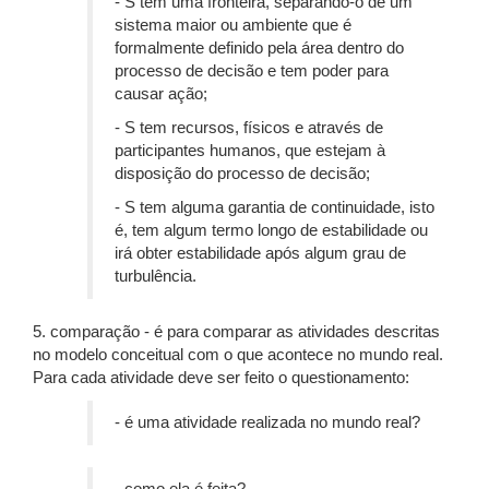
- S tem uma fronteira, separando-o de um
sistema maior ou ambiente que é
formalmente definido pela área dentro do
processo de decisão e tem poder para
causar ação;
- S tem recursos, físicos e através de
participantes humanos, que estejam à
disposição do processo de decisão;
- S tem alguma garantia de continuidade, isto
é, tem algum termo longo de estabilidade ou
irá obter estabilidade após algum grau de
turbulência.
5. comparação - é para comparar as atividades descritas
no modelo conceitual com o que acontece no mundo real.
Para cada atividade deve ser feito o questionamento:
- é uma atividade realizada no mundo real?