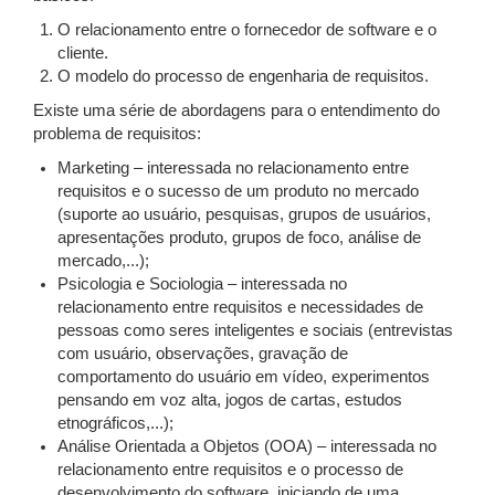
O relacionamento entre o fornecedor de software e o
cliente.
O modelo do processo de engenharia de requisitos.
Existe uma série de abordagens para o entendimento do
problema de requisitos:
Marketing – interessada no relacionamento entre
requisitos e o sucesso de um produto no mercado
(suporte ao usuário, pesquisas, grupos de usuários,
apresentações produto, grupos de foco, análise de
mercado,...);
Psicologia e Sociologia – interessada no
relacionamento entre requisitos e necessidades de
pessoas como seres inteligentes e sociais (entrevistas
com usuário, observações, gravação de
comportamento do usuário em vídeo, experimentos
pensando em voz alta, jogos de cartas, estudos
etnográficos,...);
Análise Orientada a Objetos (OOA) – interessada no
relacionamento entre requisitos e o processo de
desenvolvimento do software, iniciando de uma