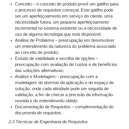
Conceito – o conceito de produto provê um gatilho para
o processo de requisitos começar. Este gatilho pode
ser um aperfeiçoamento em serviço do cliente, uma
necessidade futura, um pequeno aperfeiçoamento
incremental no sistema existente ou a necessidade de
uso de alguma tecnologia que está disponível;
Análise de Problema – preocupação em desenvolver
um entendimento da natureza do problema associado
ao conceito de produto;
Estudo de viabilidade e escolha de opções –
preocupação com avaliação de custos e de benefícios
das soluções alternativas;
Análise e Modelagem – preocupação com a
modelagem do domínio da aplicação e do espaço de
solução, onde cada atividade pode ser seguida de
validação, a fim de checar a precisão da informação
reunida e do entendimento obtido;
Documentação de Requisitos – complementação do
documento de requisitos.
2.3 Técnicas de Engenharia de Requisitos