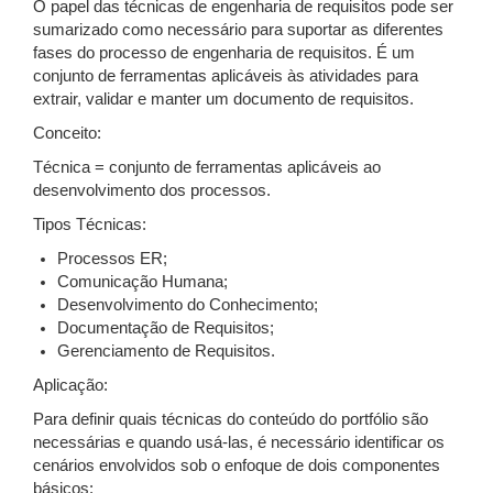
O papel das técnicas de engenharia de requisitos pode ser
sumarizado como necessário para suportar as diferentes
fases do processo de engenharia de requisitos. É um
conjunto de ferramentas aplicáveis às atividades para
extrair, validar e manter um documento de requisitos.
Conceito:
Técnica = conjunto de ferramentas aplicáveis ao
desenvolvimento dos processos.
Tipos Técnicas:
Processos ER;
Comunicação Humana;
Desenvolvimento do Conhecimento;
Documentação de Requisitos;
Gerenciamento de Requisitos.
Aplicação:
Para definir quais técnicas do conteúdo do portfólio são
necessárias e quando usá-las, é necessário identificar os
cenários envolvidos sob o enfoque de dois componentes
básicos: