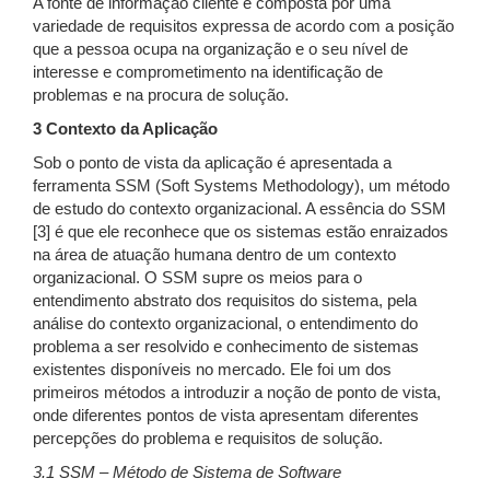
A fonte de informação cliente é composta por uma
variedade de requisitos expressa de acordo com a posição
que a pessoa ocupa na organização e o seu nível de
interesse e comprometimento na identificação de
problemas e na procura de solução.
3 Contexto da Aplicação
Sob o ponto de vista da aplicação é apresentada a
ferramenta SSM (Soft Systems Methodology), um método
de estudo do contexto organizacional. A essência do SSM
[3] é que ele reconhece que os sistemas estão enraizados
na área de atuação humana dentro de um contexto
organizacional. O SSM supre os meios para o
entendimento abstrato dos requisitos do sistema, pela
análise do contexto organizacional, o entendimento do
problema a ser resolvido e conhecimento de sistemas
existentes disponíveis no mercado. Ele foi um dos
primeiros métodos a introduzir a noção de ponto de vista,
onde diferentes pontos de vista apresentam diferentes
percepções do problema e requisitos de solução.
3.1 SSM – Método de Sistema de Software