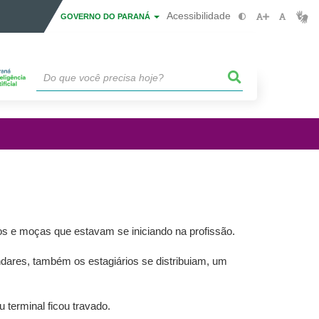
Acessibilidade
GOVERNO DO PARANÁ
 e moças que estavam se iniciando na profissão.
dares, também os estagiários se distribuiam, um
 terminal ficou travado.