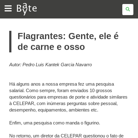
BATE
BYTE
Flagrantes: Gente, ele é
de carne e osso
Autor: Pedro Luis Kantek Garcia Navarro
Há alguns anos a nossa empresa fez uma pesquisa
salarial. Como sempre, foram enviados 10 grossos
questionários para empresas de porte e atividade similares
à CELEPAR, com inúmeras perguntas sobre pessoal,
desempenho, equipamentos, ambientes etc.
Enfim, uma pesquisa como manda o figurino.
No retorno, um diretor da CELEPAR questionou o fato de