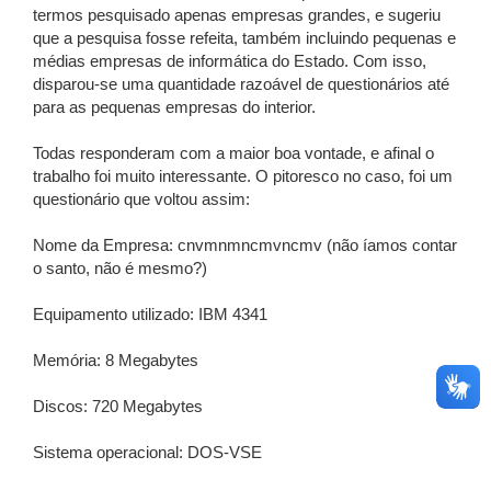
termos pesquisado apenas empresas grandes, e sugeriu
que a pesquisa fosse refeita, também incluindo pequenas e
médias empresas de informática do Estado. Com isso,
disparou-se uma quantidade razoável de questionários até
para as pequenas empresas do interior.
Todas responderam com a maior boa vontade, e afinal o
trabalho foi muito interessante. O pitoresco no caso, foi um
questionário que voltou assim:
Nome da Empresa: cnvmnmncmvncmv (não íamos contar
o santo, não é mesmo?)
Equipamento utilizado: IBM 4341
Memória: 8 Megabytes
Discos: 720 Megabytes
Sistema operacional: DOS-VSE