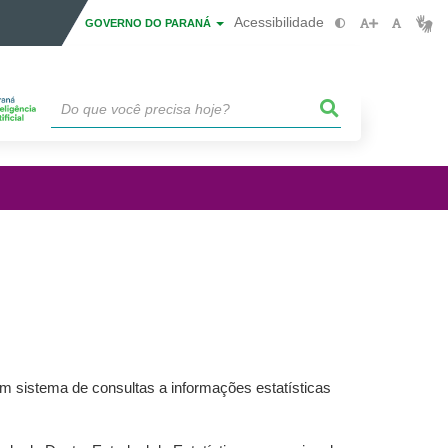
Acessibilidade
GOVERNO DO PARANÁ
 sistema de consultas a informações estatísticas