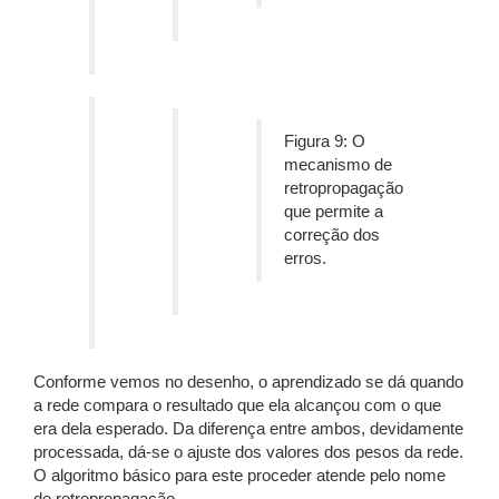
Figura 9: O
mecanismo de
retropropagação
que permite a
correção dos
erros.
Conforme vemos no desenho, o aprendizado se dá quando
a rede compara o resultado que ela alcançou com o que
era dela esperado. Da diferença entre ambos, devidamente
processada, dá-se o ajuste dos valores dos pesos da rede.
O algoritmo básico para este proceder atende pelo nome