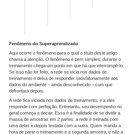
Fenômeno do Superaprendizado
Aqui ocorre o fenômeno para o qual o título deste artigo
chama a atenção. O fenômeno é bem simples: durante o
treinamento chega um ponto em que há que interrompê-lo.
Se isso não for feito, a rede se vicia nos dados de
treinamento e deixa de responder satisfatoriamente aos
dados do ambiente – ainda desconhecido – com que
defrontará depois.
A rede fica viciada nos dados de treinamento, e a eles
responde com perfeição. Entretanto, seu desempenho no
geral começa a decair. Essa é a finalidade de se dividir a
massa de amostras em 2 partes: a rede é treinada com
uma delas e depois testada com a outra. Quem manda a
hora de parar o treinamento é a segunda amostra, e não a