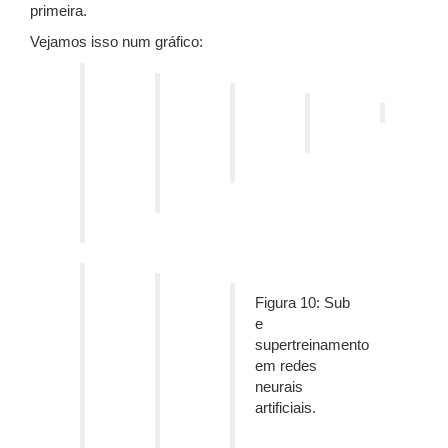
primeira.
Vejamos isso num gráfico:
Figura 10: Sub
e
supertreinamento
em redes
neurais
artificiais.