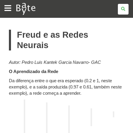
BATE
BYTE
Freud e as Redes
Neurais
Autor: Pedro Luis Kantek Garcia Navarro- GAC
O Aprendizado da Rede
Da diferença entre o que era esperado (0.2 e 1, neste
exemplo), e a saída produzida (0.97 e 0.61, também neste
exemplo), a rede começa a aprender.