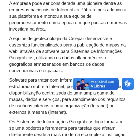
A empresa pode ser considerada uma pioneira dentre as
empresas nacionais de Informática Pública, pois adquiriu a
sua plataforma e montou a sua equipe de
geoprocessamento numa época em que poucas empresas
investiam na área.
A equipe de geotecnologia da Celepar desenvolve e
customiza funcionalidades para a publicação de mapas na
web, através de software para Sistemas de Informações
Geográficas, utilizando os dados alfanuméricos e
geográficos armazenados em bancos de dados
convencionais e espaciais.
Software para tratar com informações geográficas,
estruturado sobre a Internet, possibilitam a construção e
disponibilização centralizada de uma ampla gama de
mapas, dados e serviços, para atendimento dos requisitos
de usuários internos a uma organização (Intranet) ou
externos à mesma (Internet).
Os Sistemas de Informações Geográficas logo tornaram-
se uma poderosa ferramenta para tarefas que afetam
diretamente desde a mais moderna e complexa instituição,