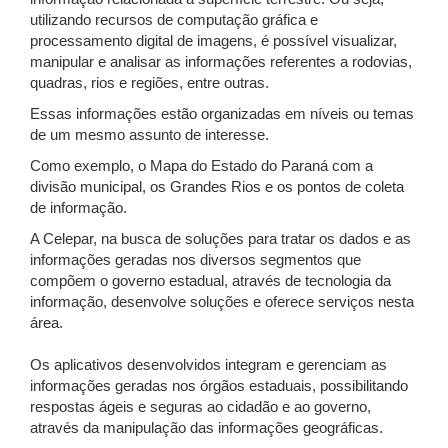
utilizando recursos de computação gráfica e
processamento digital de imagens, é possível visualizar,
manipular e analisar as informações referentes a rodovias,
quadras, rios e regiões, entre outras.
Essas informações estão organizadas em níveis ou temas
de um mesmo assunto de interesse.
Como exemplo, o Mapa do Estado do Paraná com a
divisão municipal, os Grandes Rios e os pontos de coleta
de informação.
A Celepar, na busca de soluções para tratar os dados e as
informações geradas nos diversos segmentos que
compõem o governo estadual, através de tecnologia da
informação, desenvolve soluções e oferece serviços nesta
área.
Os aplicativos desenvolvidos integram e gerenciam as
informações geradas nos órgãos estaduais, possibilitando
respostas ágeis e seguras ao cidadão e ao governo,
através da manipulação das informações geográficas.