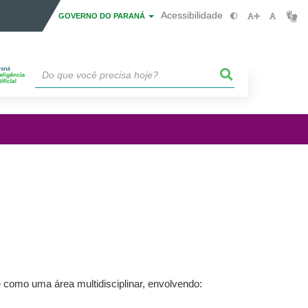
Acessibilidade
GOVERNO DO PARANÁ
como uma área multidisciplinar, envolvendo: