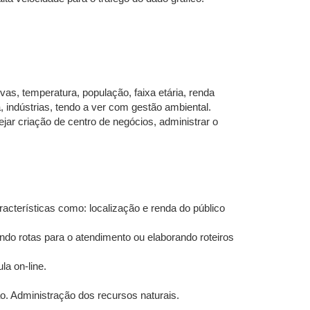
as, temperatura, população, faixa etária, renda
a, indústrias, tendo a ver com gestão ambiental.
jar criação de centro de negócios, administrar o
acterísticas como: localização e renda do público
ndo rotas para o atendimento ou elaborando roteiros
la on-line.
o. Administração dos recursos naturais.