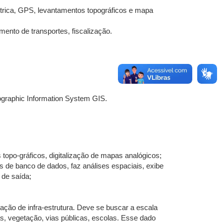
étrica, GPS, levantamentos topográficos e mapa
ento de transportes, fiscalização.
graphic Information System GIS.
 topo-gráficos, digitalização de mapas analógicos;
s de banco de dados, faz análises espaciais, exibe
 de saída;
ação de infra-estrutura. Deve se buscar a escala
as, vegetação, vias públicas, escolas. Esse dado