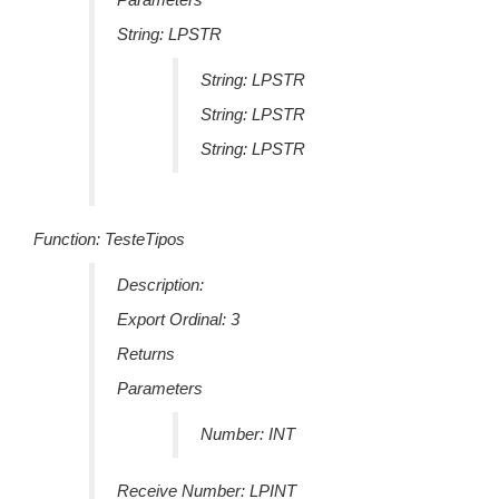
Parameters
String: LPSTR
String: LPSTR
String: LPSTR
String: LPSTR
Function: TesteTipos
Description:
Export Ordinal: 3
Returns
Parameters
Number: INT
Receive Number: LPINT