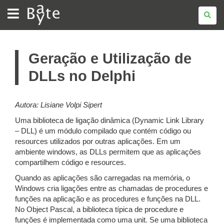
BATE
BYTE
Geração e Utilização de
DLLs no Delphi
Autora: Lisiane Volpi Sipert
Uma biblioteca de ligação dinâmica (Dynamic Link Library
– DLL) é um módulo compilado que contém código ou
resources utilizados por outras aplicações. Em um
ambiente windows, as DLLs permitem que as aplicações
compartilhem código e resources.
Quando as aplicações são carregadas na memória, o
Windows cria ligações entre as chamadas de procedures e
funções na aplicação e as procedures e funções na DLL.
No Object Pascal, a biblioteca típica de procedure e
funções é implementada como uma unit. Se uma biblioteca