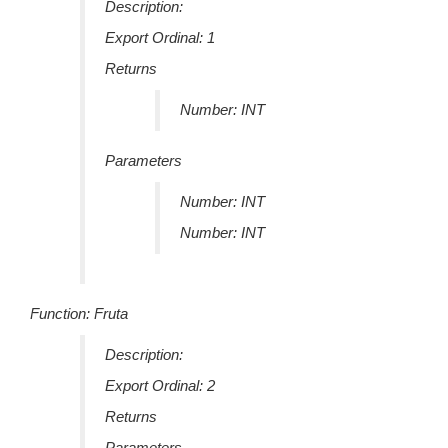
Description:
Export Ordinal: 1
Returns
Number: INT
Parameters
Number: INT
Number: INT
Function: Fruta
Description:
Export Ordinal: 2
Returns