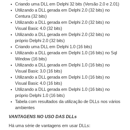
Criando uma DLL em Delphi 32 bits (Versão 2.0 e 2.01)
Utilizando a DLL gerada em Delphi 2.0 (32 bits) no
Centura (32 bits)
Utilizando a DLL gerada em Delphi 2.0 (32 bits) no
Visual Basic 4.0 (32 bits)
Utilizando a DLL gerada em Delphi 2.0 (32 bits) no
próprio Delphi 2.0 (32 bits)
Criando uma DLL em Delphi 1.0 (16 bits)
Utilizando a DLL gerada em Delphi 1.0 (16 bits) no Sql
Window (16 bits)
Utilizando a DLL gerada em Delphi 1.0 (16 bits) no
Visual Basic 3.0 (16 bits)
Utilizando a DLL gerada em Delphi 1.0 (16 bits) no
Visual Basic 4.0 (16 bits)
Utilizando a DLL gerada em Delphi 1.0 (16 bits) no
próprio Delphi 1.0 (16 bits)
Tabela com resultados da utilização de DLLs nos vários
ambientes
VANTAGENS NO USO DAS DLLs
Há uma série de vantagens em usar DLLs: