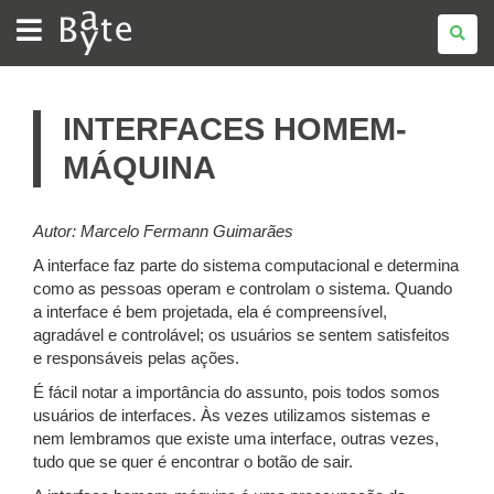
BATE
BYTE
INTERFACES HOMEM-
MÁQUINA
Autor: Marcelo Fermann Guimarães
A interface faz parte do sistema computacional e determina
como as pessoas operam e controlam o sistema. Quando
a interface é bem projetada, ela é compreensível,
agradável e controlável; os usuários se sentem satisfeitos
e responsáveis pelas ações.
É fácil notar a importância do assunto, pois todos somos
usuários de interfaces. Às vezes utilizamos sistemas e
nem lembramos que existe uma interface, outras vezes,
tudo que se quer é encontrar o botão de sair.