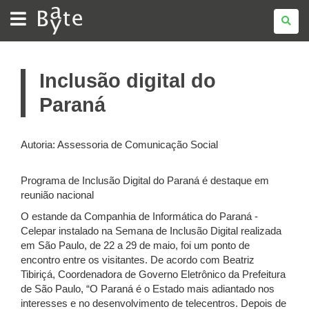
BATE
BYTE
Inclusão digital do
Paraná
Autoria: Assessoria de Comunicação Social
Programa de Inclusão Digital do Paraná é destaque em
reunião nacional
O estande da Companhia de Informática do Paraná -
Celepar instalado na Semana de Inclusão Digital realizada
em São Paulo, de 22 a 29 de maio, foi um ponto de
encontro entre os visitantes. De acordo com Beatriz
Tibiriçá, Coordenadora de Governo Eletrônico da Prefeitura
de São Paulo, “O Paraná é o Estado mais adiantado nos
interesses e no desenvolvimento de telecentros. Depois de