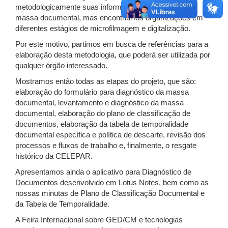
metodologicamente suas informações, ou melhor, sua
massa documental, mas encontramos organizações em
diferentes estágios de microfilmagem e digitalização.
Por este motivo, partimos em busca de referências para a
elaboração desta metodologia, que poderá ser utilizada por
qualquer órgão interessado.
Mostramos então todas as etapas do projeto, que são:
elaboração do formulário para diagnóstico da massa
documental, levantamento e diagnóstico da massa
documental, elaboração do plano de classificação de
documentos, elaboração da tabela de temporalidade
documental específica e política de descarte, revisão dos
processos e fluxos de trabalho e, finalmente, o resgate
histórico da CELEPAR.
Apresentamos ainda o aplicativo para Diagnóstico de
Documentos desenvolvido em Lotus Notes, bem como as
nossas minutas de Plano de Classificação Documental e
da Tabela de Temporalidade.
A Feira Internacional sobre GED/CM e tecnologias