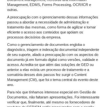
Management, EDMS, Forms Processing, OCR/ICR e
outras.
A preocupação com o gerenciamento dessas informações
passou a abordar a necessidade de administração e
tratamento das mesmas, como forma de agilizar e tornar
eficiente o acesso aos conteúdos que apóiam os
processos decisórios da empresa.
Como o gerenciamento de documentos engloba o
diagnóstico, triagem e indexação documental independente
de seu suporte, aliado a preocupação com os aspectos do
documento já em formato digital como versões, validade e
acesso. Acredita-se que além das soluções de GED ou
anterior a elas exista um processo de tratamento e a
somatória desses dois passos fez surgir o Content
Management (CM), que foi o tema central do evento deste
ano.
Para nós que tínhamos interesse especial em Gestão de
Documentos, não faltaram apresentações. Foi interessante
verificar que, finalmente, até mesmo os fornecedores de