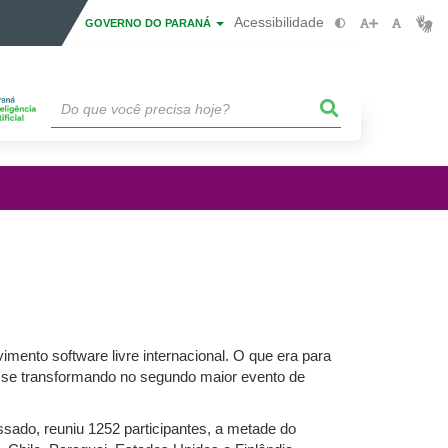
Acessibilidade
GOVERNO DO PARANÁ
ento software livre internacional. O que era para
ou se transformando no segundo maior evento de
sado, reuniu 1252 participantes, a metade do