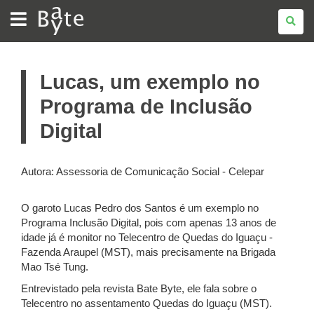
BATE
BYTE
Lucas, um exemplo no
Programa de Inclusão
Digital
Autora: Assessoria de Comunicação Social - Celepar
O garoto Lucas Pedro dos Santos é um exemplo no
Programa Inclusão Digital, pois com apenas 13 anos de
idade já é monitor no Telecentro de Quedas do Iguaçu -
Fazenda Araupel (MST), mais precisamente na Brigada
Mao Tsé Tung.
Entrevistado pela revista Bate Byte, ele fala sobre o
Telecentro no assentamento Quedas do Iguaçu (MST).