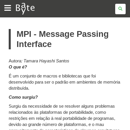
BATE
BYTE
MPI - Message Passing
Interface
Autora
:
Tamara Hayashi Santos
O que é?
É um conjunto de macros e bibliotecas que foi
desenvolvido para ser o padrão em ambientes de memória
distribuída.
Como surgiu?
Surgiu da necessidade de se resolver alguns problemas
relacionados às plataformas de portabilidade, como
restrições em relação à real portabilidade de programas,
devido ao grande número de plataformas, e o mau