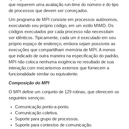
que requerem uma avaliação run-time do número e do tipo
de processos que devem ser começados.
Um programa de MPI consiste em processos autônomos,
executando seu próprio código, em um estilo MIMD. Os
códigos executados por cada processo não necessitam
ser idênticos. Tipicamente, cada um é executado em seu
próprio espaço de endereço, embora sejam possíveis as
execuções que compartilham memória de MPI. A menos
que indicado de outra maneira na especificação do padrão,
MPI não coloca nenhuma exigência no resultado de sua
interação com mecanismos externos que fornecem a
funcionalidade similar ou equivalente.
Composição do MPI
O MPI define um conjunto de 129 rotinas, que oferecem os
seguintes serviços:
Comunicação ponto-a-ponto.
Comunicação coletiva.
Suporte para grupo de processos.
Suporte para contextos de comunicação.