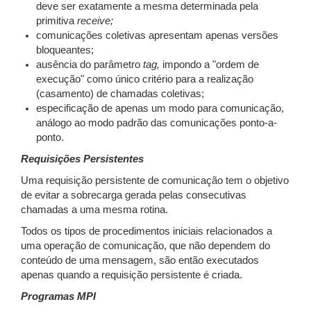
deve ser exatamente a mesma determinada pela
primitiva
receive;
comunicações coletivas apresentam apenas versões
bloqueantes;
ausência do parâmetro
tag,
impondo a "ordem de
execução" como único critério para a realização
(casamento) de chamadas coletivas;
especificação de apenas um modo para comunicação,
análogo ao modo padrão das comunicações ponto-a-
ponto.
Requisições Persistentes
Uma requisição persistente de comunicação tem o objetivo
de evitar a sobrecarga gerada pelas consecutivas
chamadas a uma mesma rotina.
Todos os tipos de procedimentos iniciais relacionados a
uma operação de comunicação, que não dependem do
conteúdo de uma mensagem, são então executados
apenas quando a requisição persistente é criada.
Programas MPI