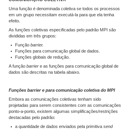
Uma função é denominada coletiva se todos os processos
em um grupo necessitam executá-la para que ela tenha
efeito.
As funções coletivas especificadas pelo padrão MPI são
divididas em três grupos:
Função
barrier.
Funções para comunicação global de dados.
Funções globais de redução.
A função
barrier
e as funções para comunicação global de
dados são descritas na tabela abaixo.
Funções barrier e para comunicação coletiva do MPI
Embora as comunicações coletivas tenham sido
projetadas para serem consistentes com as comunicações
ponto-a-ponto, existem algumas simplificações/restrições
destacadas pelo padrão:
a quantidade de dados enviados pela primitiva
send