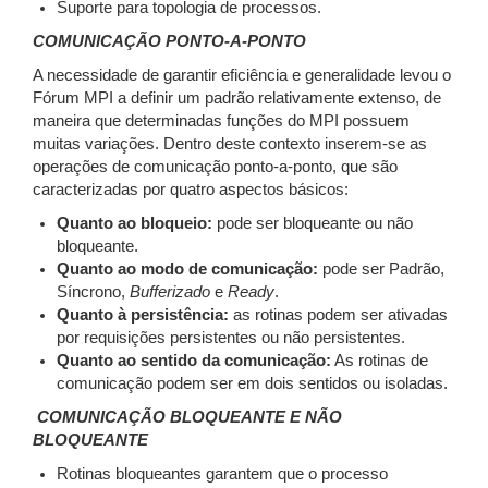
Suporte para topologia de processos.
COMUNICAÇÃO PONTO-A-PONTO
A necessidade de garantir eficiência e generalidade levou o
Fórum MPI a definir um padrão relativamente extenso, de
maneira que determinadas funções do MPI possuem
muitas variações. Dentro deste contexto inserem-se as
operações de comunicação ponto-a-ponto, que são
caracterizadas por quatro aspectos básicos:
Quanto ao bloqueio:
pode ser bloqueante ou não
bloqueante.
Quanto ao modo de comunicação
:
pode ser Padrão,
Síncrono,
Bufferizado
e
Ready
.
Quanto à persistência:
as rotinas podem ser ativadas
por requisições persistentes ou não persistentes.
Quanto ao sentido da comunicação
:
As rotinas de
comunicação podem ser em dois sentidos ou isoladas.
COMUNICAÇÃO BLOQUEANTE E NÃO
BLOQUEANTE
Rotinas bloqueantes garantem que o processo