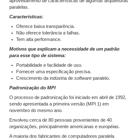
aproveitamento de características de algumas arquiteturas
paralelas.
Características:
Oferece baixa transparência.
Não oferece tolerância a falhas.
Tem alta performance.
Motivos que explicam a necessidade de um padrão
para esse tipo de sistema:
Portabilidade e facilidade de uso.
Fornecer uma especificação precisa.
Crescimento da indústria de
software
paralelo.
Padronização do MPI
O processo de padronização foi iniciado em abril de 1992,
sendo apresentada a primeira versão (MPI 1) em
novembro do mesmo ano.
Envolveu cerca de 80 pessoas provenientes de 40
organizações, principalmente americanas e européias.
A maioria dos fabricantes de computadores paralela