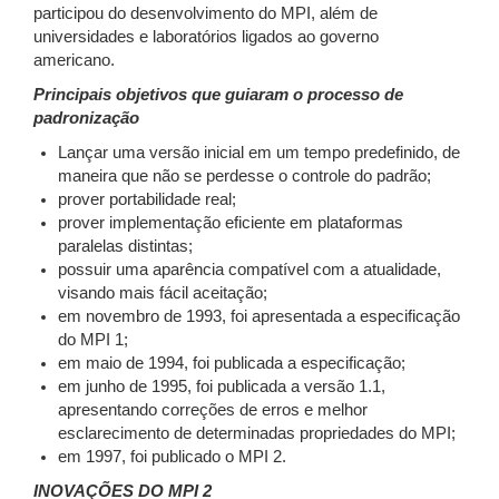
participou do desenvolvimento do MPI, além de
universidades e laboratórios ligados ao governo
americano.
Principais objetivos que guiaram o processo de
padronização
Lançar uma versão inicial em um tempo predefinido, de
maneira que não se perdesse o controle do padrão;
prover portabilidade real;
prover implementação eficiente em plataformas
paralelas distintas;
possuir uma aparência compatível com a atualidade,
visando mais fácil aceitação;
em novembro de 1993, foi apresentada a especificação
do MPI 1;
em maio de 1994, foi publicada a especificação;
em junho de 1995, foi publicada a versão 1.1,
apresentando correções de erros e melhor
esclarecimento de determinadas propriedades do MPI;
em 1997, foi publicado o MPI 2.
INOVAÇÕES DO MPI 2