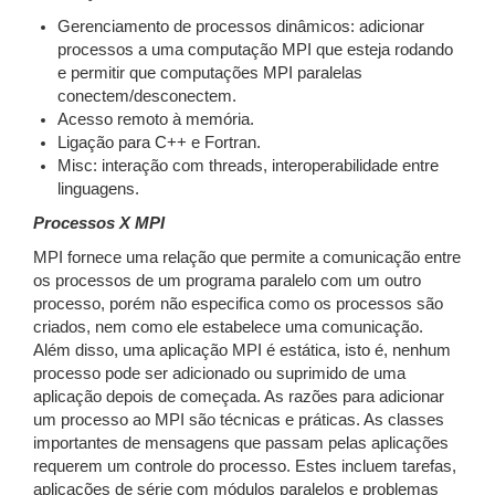
Gerenciamento de processos dinâmicos: adicionar
processos a uma computação MPI que esteja rodando
e permitir que computações MPI paralelas
conectem/desconectem.
Acesso remoto à memória.
Ligação para C++ e Fortran.
Misc: interação com threads, interoperabilidade entre
linguagens.
Processos X MPI
MPI fornece uma relação que permite a comunicação entre
os processos de um programa paralelo com um outro
processo, porém não especifica como os processos são
criados, nem como ele estabelece uma comunicação.
Além disso, uma aplicação MPI é estática, isto é, nenhum
processo pode ser adicionado ou suprimido de uma
aplicação depois de começada. As razões para adicionar
um processo ao MPI são técnicas e práticas. As classes
importantes de mensagens que passam pelas aplicações
requerem um controle do processo. Estes incluem tarefas,
aplicações de série com módulos paralelos e problemas