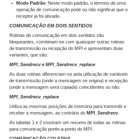
Modo Padrão
: Neste modo padrão, o término de uma
operação de comunicação pode ou não significar que o
receptor já foi ativado.
COMUNICAÇÃO EM DOIS SENTIDOS
Rotinas de comunicação em dois sentidos são
bloqueantes, combinam-se com quaisquer outras rotinas
de transmissão ou recepção do MPI e apresentam duas
variantes, que são:
MPI_Sendrecv e MPI_Sendrecv_replace
As duas rotinas diferenciam-se pela utilização de variáveis
de transmissão (onde a mensagem se origina) e recepção
(onde a mensagem será copiada) coincidentes ou não.
MPI_Sendrecv_replace
Utiliza as mesmas posições de memória para transmitir e
receber a mensagem, ao contrário do
MPI_Sendrecv
.
As tabelas 1 e 2 mostram um resumo de todas as rotinas
para comunicação ponto-a-ponto do MPI.
COMUNICAÇÃO COLETIVA