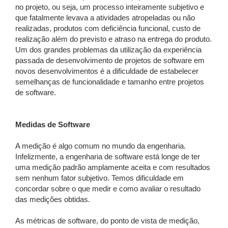
no projeto, ou seja, um processo inteiramente subjetivo e
que fatalmente levava a atividades atropeladas ou não
realizadas, produtos com deficiência funcional, custo de
realização além do previsto e atraso na entrega do produto.
Um dos grandes problemas da utilização da experiência
passada de desenvolvimento de projetos de software em
novos desenvolvimentos é a dificuldade de estabelecer
semelhanças de funcionalidade e tamanho entre projetos
de software.
Medidas de Software
A medição é algo comum no mundo da engenharia.
Infelizmente, a engenharia de software está longe de ter
uma medição padrão amplamente aceita e com resultados
sem nenhum fator subjetivo. Temos dificuldade em
concordar sobre o que medir e como avaliar o resultado
das medições obtidas.
As métricas de software, do ponto de vista de medição,