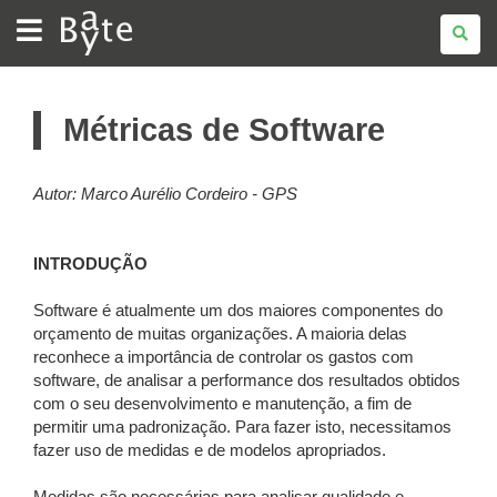
BATE
BYTE
Métricas de Software
Autor: Marco Aurélio Cordeiro - GPS
INTRODUÇÃO
Software é atualmente um dos maiores componentes do
orçamento de muitas organizações. A maioria delas
reconhece a importância de controlar os gastos com
software, de analisar a performance dos resultados obtidos
com o seu desenvolvimento e manutenção, a fim de
permitir uma padronização. Para fazer isto, necessitamos
fazer uso de medidas e de modelos apropriados.