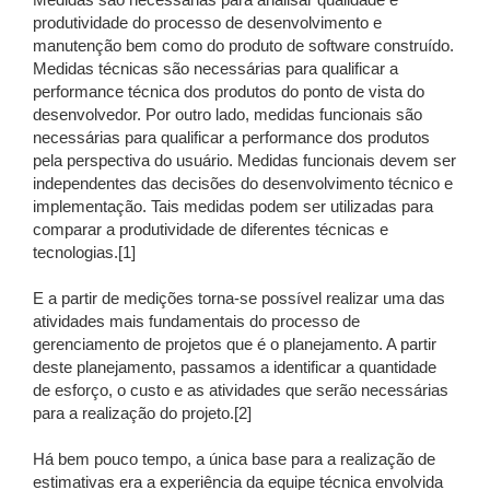
Medidas são necessárias para analisar qualidade e
produtividade do processo de desenvolvimento e
manutenção bem como do produto de software construído.
Medidas técnicas são necessárias para qualificar a
performance técnica dos produtos do ponto de vista do
desenvolvedor. Por outro lado, medidas funcionais são
necessárias para qualificar a performance dos produtos
pela perspectiva do usuário. Medidas funcionais devem ser
independentes das decisões do desenvolvimento técnico e
implementação. Tais medidas podem ser utilizadas para
comparar a produtividade de diferentes técnicas e
tecnologias.[1]
E a partir de medições torna-se possível realizar uma das
atividades mais fundamentais do processo de
gerenciamento de projetos que é o planejamento. A partir
deste planejamento, passamos a identificar a quantidade
de esforço, o custo e as atividades que serão necessárias
para a realização do projeto.[2]
Há bem pouco tempo, a única base para a realização de
estimativas era a experiência da equipe técnica envolvida