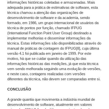
informações históricas coletadas e armazenadas. Mais
adequada para a prática de estimativas de software, esta
técnica chamou a atenção das organizações de
desenvolvimento de software e da academia, sendo
formado, em 1986, um grupo internacional de usuários da
técnica de pontos por função, chamado IFPUG
(International Function Point User Group) destinado a
implementar melhorias e disseminar informações da
técnica. Estas informações são disponibilizadas através do
manual de práticas de contagem do IFPUG[8], cuja última
versão 4.1 foi publicada em janeiro de 1999. Por este
motivo, há que se cuidar quando da utilização das
informações históricas das medições, já que esta técnica
vem sendo melhorada seguindo uma evolução de versões,
e neste caso, contagens realizadas com versões
diferentes da técnica, não devem ser comparadas entre si.
CONCLUSÃO
A grande quantia que movimenta a indústria mundial de
desenvolvimento de software, atualmente em valores