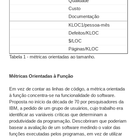
Qualidade
Custo
Documentação
KLOC1/pessoa-mês
Defeitos/KLOC
$/LOC
Páginas/KLOC
Tabela 1 - métricas orientadas ao tamanho.
Métricas Orientadas à Função
Em vez de contar as linhas de código, a métrica orientada
à função concentra-se na funcionalidade do software.
Proposta no início da década de 70 por pesquisadores da
IBM, a pedido de um grupo de usuários, cujo trabalho era
identificar as variáveis críticas que determinam a
produtividade da programação. Descobriram que poderiam
basear a avaliação de um software medindo o valor das
funções executadas pelos programas, em vez de utilizar