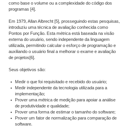
como base o volume ou a complexidade do código dos
programas [4].
Em 1979, Allan Albrecht [5], prosseguindo estas pesquisas,
introduziu uma técnica de avaliação conhecida como
Pontos por Função. Esta métrica está baseada na visão
externa do usuário, sendo independente da linguagem
utilizada, permitindo calcular o esforço de programação e
auxiliando o usuário final a melhorar o exame e avaliação
de projetos[6].
Seus objetivos são:
Medir o que foi requisitado e recebido do usuário;
Medir independente da tecnologia utilizada para a
implementação;
Prover uma métrica de medição para apoiar a análise
de produtividade e qualidade;
Prover uma forma de estimar o tamanho do software;
Prover um fator de normalização para comparação de
software.