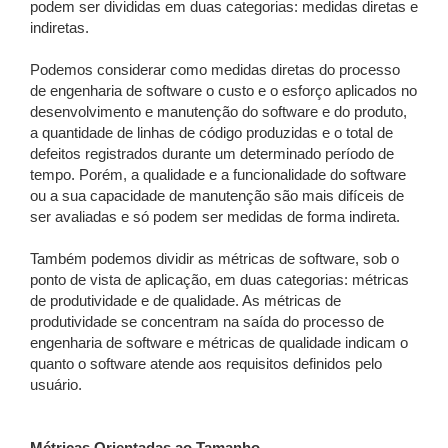
podem ser divididas em duas categorias: medidas diretas e
indiretas.
Podemos considerar como medidas diretas do processo
de engenharia de software o custo e o esforço aplicados no
desenvolvimento e manutenção do software e do produto,
a quantidade de linhas de código produzidas e o total de
defeitos registrados durante um determinado período de
tempo. Porém, a qualidade e a funcionalidade do software
ou a sua capacidade de manutenção são mais difíceis de
ser avaliadas e só podem ser medidas de forma indireta.
Também podemos dividir as métricas de software, sob o
ponto de vista de aplicação, em duas categorias: métricas
de produtividade e de qualidade. As métricas de
produtividade se concentram na saída do processo de
engenharia de software e métricas de qualidade indicam o
quanto o software atende aos requisitos definidos pelo
usuário.