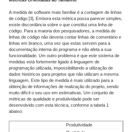
Métricas Orientadas ao Tamanho
A medida de software mais familiar é a contagem de linhas
de código [3]. Embora esta métrica possa parecer simples,
existe discordância sobre o que constitui uma linha de
código. Para a maioria dos pesquisadores, a medida de
linhas de código não deveria contar linhas de comentário e
linhas em branco, uma vez que estas servem para a
documentação interna do programa e não afeta a sua
funcionalidade. Um outro problema é que este sistema de
medidas está fortemente ligado à linguagem de
programação utilizada, impossibilitando a utilização de
dados históricos para projetos que não utilizam a mesma
linguagem. Este tipo de medida é mais utilizado para a
obtenção de informações de realização do projeto, sendo
muito difícil o seu uso em estimativas. Um conjunto de
métricas de qualidade e produtividade pode ser
desenvolvido com esta técnica, conforme a tabela 1
abaixo:
Produtividade