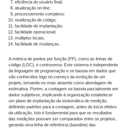
eficiência do usuário final;
atualização on-line;
processamento complexo;
reutilização de código;
facilidade de implantação;
facilidade operacional;
múltiplos locais;
facilidade de mudanças.
A métrica de pontos por função (FP), como as linhas de
código (LOC), é controversa. Este sistema é independente
da linguagem de programação e se baseia em dados que
são conhecidos logo no começo da evolução de um
projeto, tornando-se mais atraente como abordagem de
estimativa. Porém, a contagem se baseia parcialmente em
dados subjetivos, implicando à organização estabelecer
um plano de implantação da sistemática de medição,
definindo padrões para a contagem, antes do início efetivo
da utilização. Isto é fundamental para que os resultados
das medições possam ser comparados entre os projetos,
gerando uma linha de referência (baseline) das