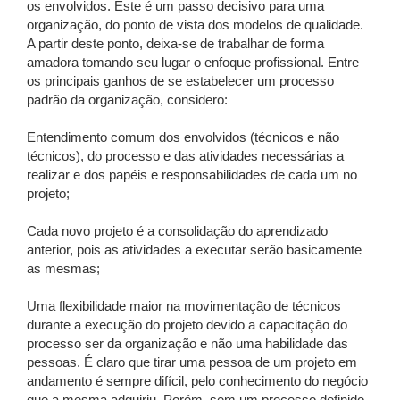
os envolvidos. Este é um passo decisivo para uma
organização, do ponto de vista dos modelos de qualidade.
A partir deste ponto, deixa-se de trabalhar de forma
amadora tomando seu lugar o enfoque profissional. Entre
os principais ganhos de se estabelecer um processo
padrão da organização, considero:
Entendimento comum dos envolvidos (técnicos e não
técnicos), do processo e das atividades necessárias a
realizar e dos papéis e responsabilidades de cada um no
projeto;
Cada novo projeto é a consolidação do aprendizado
anterior, pois as atividades a executar serão basicamente
as mesmas;
Uma flexibilidade maior na movimentação de técnicos
durante a execução do projeto devido a capacitação do
processo ser da organização e não uma habilidade das
pessoas. É claro que tirar uma pessoa de um projeto em
andamento é sempre difícil, pelo conhecimento do negócio