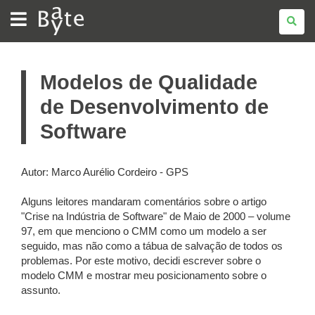
BATE
BYTE
Modelos de Qualidade
de Desenvolvimento de
Software
Autor: Marco Aurélio Cordeiro - GPS
Alguns leitores mandaram comentários sobre o artigo
"Crise na Indústria de Software" de Maio de 2000 – volume
97, em que menciono o CMM como um modelo a ser
seguido, mas não como a tábua de salvação de todos os
problemas. Por este motivo, decidi escrever sobre o
modelo CMM e mostrar meu posicionamento sobre o
assunto.