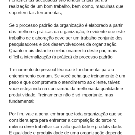
Ferramentas adequadas são fundamentais para a
realização de um bom trabalho, bem como, máquinas que
suportem tais ferramentas;
Se o processo padrão da organização é elaborado a partir
das melhores práticas da organização, é evidente que este
trabalho de elaboração deve ser um trabalho conjunto dos
pesquisadores e dos desenvolvedores da organização.
Quanto mais distante o relacionamento deste par, mais
difícil a internalização (a prática) do processo padrão;
Treinamento do pessoal técnico é fundamental para o
entendimento comum. Se você acha que treinamento é um
peso e que compromete o atendimento ao cliente, talvez
você esteja indo na contramão da melhoria da qualidade e
produtividade. Treinamento não é só importante, mas
fundamental;
Por fim, vale a pena lembrar que toda organização que se
considera apta para enfrentar a competição do terceiro
milênio deve trabalhar com alta qualidade e produtividade.
E qualidade e produtividade de uma organização depende