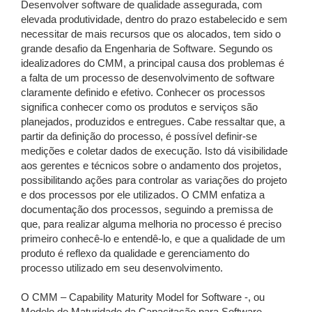
Desenvolver software de qualidade assegurada, com
elevada produtividade, dentro do prazo estabelecido e sem
necessitar de mais recursos que os alocados, tem sido o
grande desafio da Engenharia de Software. Segundo os
idealizadores do CMM, a principal causa dos problemas é
a falta de um processo de desenvolvimento de software
claramente definido e efetivo. Conhecer os processos
significa conhecer como os produtos e serviços são
planejados, produzidos e entregues. Cabe ressaltar que, a
partir da definição do processo, é possível definir-se
medições e coletar dados de execução. Isto dá visibilidade
aos gerentes e técnicos sobre o andamento dos projetos,
possibilitando ações para controlar as variações do projeto
e dos processos por ele utilizados. O CMM enfatiza a
documentação dos processos, seguindo a premissa de
que, para realizar alguma melhoria no processo é preciso
primeiro conhecê-lo e entendê-lo, e que a qualidade de um
produto é reflexo da qualidade e gerenciamento do
processo utilizado em seu desenvolvimento.
O CMM – Capability Maturity Model for Software -, ou