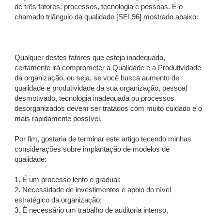
de três fatores: processos, tecnologia e pessoas. É o
chamado triângulo da qualidade [SEI 96] mostrado abaixo:
Qualquer destes fatores que esteja inadequado,
certamente irá comprometer a Qualidade e a Produtividade
da organização, ou seja, se você busca aumento de
qualidade e produtividade da sua organização, pessoal
desmotivado, tecnologia inadequada ou processos
desorganizados devem ser tratados com muito cuidado e o
mais rapidamente possível.
Por fim, gostaria de terminar este artigo tecendo minhas
considerações sobre implantação de modelos de
qualidade:
1. É um processo lento e gradual;
2. Necessidade de investimentos e apoio do nível
estratégico da organização;
3. É necessário um trabalho de auditoria intenso,