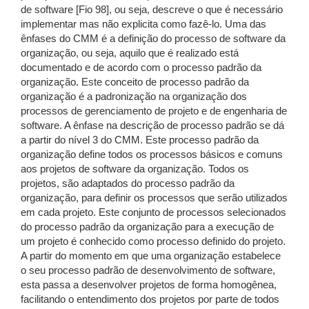
de software [Fio 98], ou seja, descreve o que é necessário
implementar mas não explicita como fazê-lo. Uma das
ênfases do CMM é a definição do processo de software da
organização, ou seja, aquilo que é realizado está
documentado e de acordo com o processo padrão da
organização. Este conceito de processo padrão da
organização é a padronização na organização dos
processos de gerenciamento de projeto e de engenharia de
software. A ênfase na descrição de processo padrão se dá
a partir do nível 3 do CMM. Este processo padrão da
organização define todos os processos básicos e comuns
aos projetos de software da organização. Todos os
projetos, são adaptados do processo padrão da
organização, para definir os processos que serão utilizados
em cada projeto. Este conjunto de processos selecionados
do processo padrão da organização para a execução de
um projeto é conhecido como processo definido do projeto.
A partir do momento em que uma organização estabelece
o seu processo padrão de desenvolvimento de software,
esta passa a desenvolver projetos de forma homogênea,
facilitando o entendimento dos projetos por parte de todos