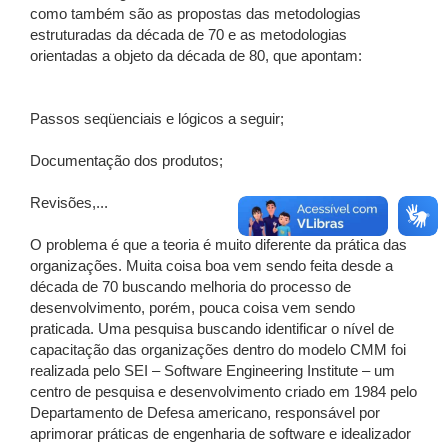
como também são as propostas das metodologias
estruturadas da década de 70 e as metodologias
orientadas a objeto da década de 80, que apontam:
Passos seqüenciais e lógicos a seguir;
Documentação dos produtos;
Revisões,...
O problema é que a teoria é muito diferente da prática das
organizações. Muita coisa boa vem sendo feita desde a
década de 70 buscando melhoria do processo de
desenvolvimento, porém, pouca coisa vem sendo
praticada. Uma pesquisa buscando identificar o nível de
capacitação das organizações dentro do modelo CMM foi
realizada pelo SEI – Software Engineering Institute – um
centro de pesquisa e desenvolvimento criado em 1984 pelo
Departamento de Defesa americano, responsável por
aprimorar práticas de engenharia de software e idealizador