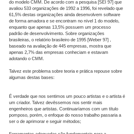
do modelo CMM. De acordo com a pesquisa [SEI 97] que
avaliou 533 organizações de 1992 a 1996, foi revelado que
61,5% destas organizações ainda desenvolvem software
de forma amadora e se encontram no nível 1 do modelo,
enquanto que apenas 13,5% possuem um processo
padrão de desenvolvimento. Sobre organizações
brasileiras, o relatório brasileiro de 1995 [Weber 97] ,
baseado na avaliação de 445 empresas, mostra que
apenas 2,7% das empresas conheciam e estavam
adotando o CMM.
Talvez este problema sobre teoria e prática repouse sobre
algumas destas bases:
É verdade que nos sentimos um pouco artistas e o artista é
um criador. Talvez devêssemos nos sentir mais
engenheiros que artistas. Continuaríamos com um título
pomposo, porém, o enfoque do nosso trabalho passaria a
ser o de aprimorar e seguir métodos;