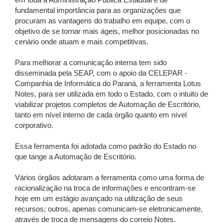
em toda a Administração Pública Estadual é de
fundamental importância para as organizações que
procuram as vantagens do trabalho em equipe, com o
objetivo de se tornar mais ágeis, melhor posicionadas no
cenário onde atuam e mais competitivas.
Para melhorar a comunicação interna tem sido
disseminada pela SEAP, com o apoio da CELEPAR -
Companhia de Informática do Paraná, a ferramenta Lotus
Notes, para ser utilizada em todo o Estado, com o intuito de
viabilizar projetos completos de Automação de Escritório,
tanto em nível interno de cada órgão quanto em nível
corporativo.
Essa ferramenta foi adotada como padrão do Estado no
que tange a Automação de Escritório.
Vários órgãos adotaram a ferramenta como uma forma de
racionalização na troca de informações e encontram-se
hoje em um estágio avançado na utilização de seus
recursos; outros, apenas comunicam-se eletronicamente,
através de troca de mensagens do correio Notes.