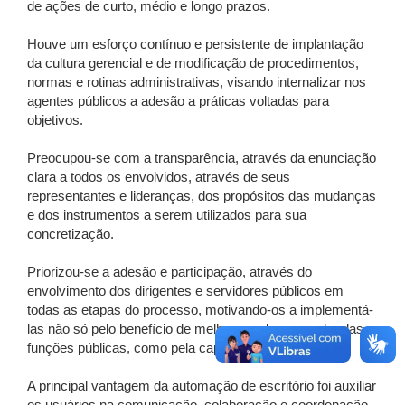
de ações de curto, médio e longo prazos.
Houve um esforço contínuo e persistente de implantação
da cultura gerencial e de modificação de procedimentos,
normas e rotinas administrativas, visando internalizar nos
agentes públicos a adesão a práticas voltadas para
objetivos.
Preocupou-se com a transparência, através da enunciação
clara a todos os envolvidos, através de seus
representantes e lideranças, dos propósitos das mudanças
e dos instrumentos a serem utilizados para sua
concretização.
Priorizou-se a adesão e participação, através do
envolvimento dos dirigentes e servidores públicos em
todas as etapas do processo, motivando-os a implementá-
las não só pelo benefício de melhorar o desempenho das
funções públicas, como pela capacitação sistemática.
A principal vantagem da automação de escritório foi auxiliar