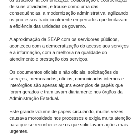
os usuários na comunicação, colaboração e coordenação
de suas atividades, e trouxe como uma das
consequências, a modernização administrativa, agilizando
os processos tradicionalmente emperrados que limitavam
a eficiência das unidades de governo.
A aproximação da SEAP com os servidores públicos,
aconteceu com a democratização do acesso aos serviços
e à informação, com a melhoria na qualidade do
atendimento e prestação dos serviços.
Os documentos oficiais e não oficiais, solicitações de
serviços, memorandos, ofícios, comunicados internos e
interórgãos são apenas alguns exemplos de papéis que
foram gerados e tramitavam diariamente nos órgãos da
Administração Estadual.
Este grande volume de papéis circulando, muitas vezes
causava morosidade nos processos e exigia muita atenção
para que se reconhecesse os que solicitavam ações mais
urgentes.