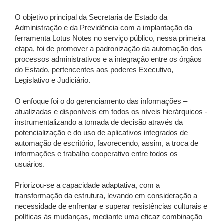
O objetivo principal da Secretaria de Estado da
Administração e da Previdência com a implantação da
ferramenta Lotus Notes no serviço público, nessa primeira
etapa, foi de promover a padronização da automação dos
processos administrativos e a integração entre os órgãos
do Estado, pertencentes aos poderes Executivo,
Legislativo e Judiciário.
O enfoque foi o do gerenciamento das informações –
atualizadas e disponíveis em todos os níveis hierárquicos -
instrumentalizando a tomada de decisão através da
potencialização e do uso de aplicativos integrados de
automação de escritório, favorecendo, assim, a troca de
informações e trabalho cooperativo entre todos os
usuários.
Priorizou-se a capacidade adaptativa, com a
transformação da estrutura, levando em consideração a
necessidade de enfrentar e superar resistências culturais e
políticas às mudanças, mediante uma eficaz combinação