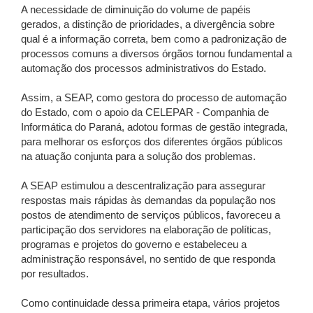
A necessidade de diminuição do volume de papéis
gerados, a distinção de prioridades, a divergência sobre
qual é a informação correta, bem como a padronização de
processos comuns a diversos órgãos tornou fundamental a
automação dos processos administrativos do Estado.
Assim, a SEAP, como gestora do processo de automação
do Estado, com o apoio da CELEPAR - Companhia de
Informática do Paraná, adotou formas de gestão integrada,
para melhorar os esforços dos diferentes órgãos públicos
na atuação conjunta para a solução dos problemas.
A SEAP estimulou a descentralização para assegurar
respostas mais rápidas às demandas da população nos
postos de atendimento de serviços públicos, favoreceu a
participação dos servidores na elaboração de políticas,
programas e projetos do governo e estabeleceu a
administração responsável, no sentido de que responda
por resultados.
Como continuidade dessa primeira etapa, vários projetos