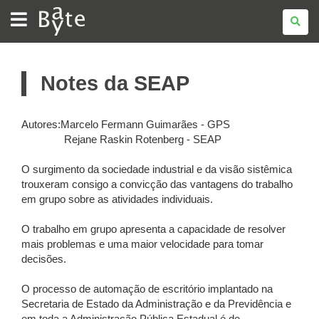
BATE
BYTE
Notes da SEAP
Autores:Marcelo Fermann Guimarães - GPS
Rejane Raskin Rotenberg - SEAP
O surgimento da sociedade industrial e da visão sistêmica
trouxeram consigo a convicção das vantagens do trabalho
em grupo sobre as atividades individuais.
O trabalho em grupo apresenta a capacidade de resolver
mais problemas e uma maior velocidade para tomar
decisões.
O processo de automação de escritório implantado na
Secretaria de Estado da Administração e da Previdência e