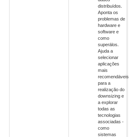
distribuídos.
Aponta os
problemas de
hardware e
software e
como
superálos.
Ajuda a
selecionar
aplicações
mais
recomendáveis
para a
realização do
downsizing e
a explorar
todas as
tecnologias
associadas -
como
sistemas