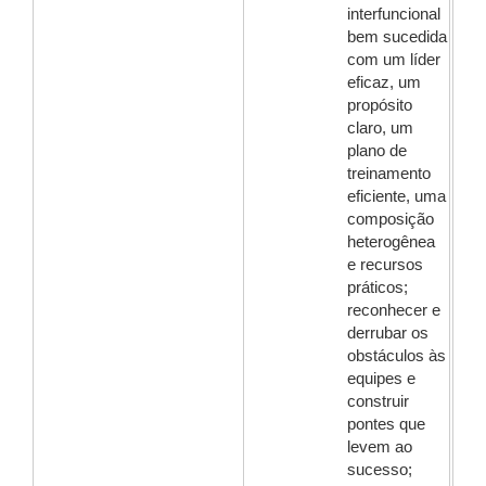
interfuncional
bem sucedida
com um líder
eficaz, um
propósito
claro, um
plano de
treinamento
eficiente, uma
composição
heterogênea
e recursos
práticos;
reconhecer e
derrubar os
obstáculos às
equipes e
construir
pontes que
levem ao
sucesso;