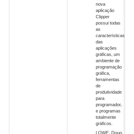
nova
aplicação
Clipper
possui todas
as
características
das
aplicações
gráficas, um
ambiente de
programação
gráfica,
ferramentas
de
produtividade
para
programador,
e programas
totalmente
gráficos.
LOWE, Doug.