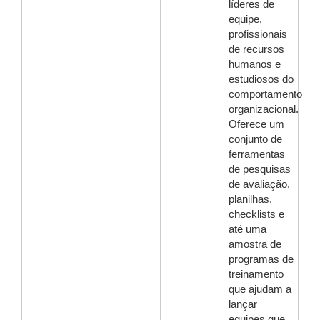
líderes de
equipe,
profissionais
de recursos
humanos e
estudiosos do
comportamento
organizacional.
Oferece um
conjunto de
ferramentas
de pesquisas
de avaliação,
planilhas,
checklists e
até uma
amostra de
programas de
treinamento
que ajudam a
lançar
equipes que