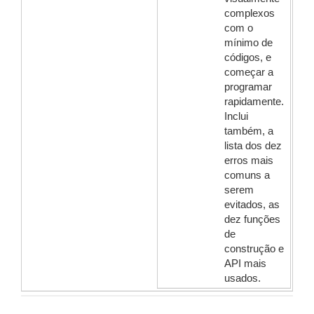
complexos
com o
mínimo de
códigos, e
começar a
programar
rapidamente.
Inclui
também, a
lista dos dez
erros mais
comuns a
serem
evitados, as
dez funções
de
construção e
API mais
usados.