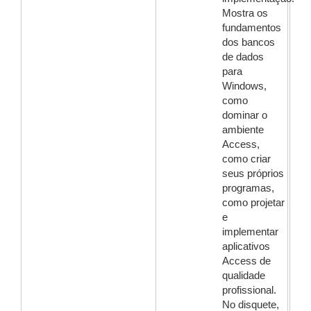
Mostra os
fundamentos
dos bancos
de dados
para
Windows,
como
dominar o
ambiente
Access,
como criar
seus próprios
programas,
como projetar
e
implementar
aplicativos
Access de
qualidade
profissional.
No disquete,