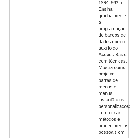
1994. 563 p.
Ensina
gradualmente
a
programação
de bancos de
dados com o
auxílio do
Access Basic
com técnicas.
Mostra como
projetar
barras de
menus e
menus
instantâneos
personalizados;
como criar
métodos e
procedimentos
pessoais em