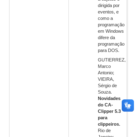
dirigida por
eventos, e
como a
programação
em Windows
difere da
programação
para DOS.
GUTIERREZ,
Marco
Antonio;
VIEIRA,
Sérgio de
Souza.
Novidades
do CA-
Clipper 5.3
para
clippeiros.
Rio de