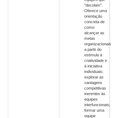
“decolam”.
Oferece uma
orientação
concreta de
como:
alcançar as
metas
organizacionais
a partir do
estímulo à
criatividade e
à iniciativa
individuais;
explorar as
vantagens
competitivas
inerentes às
equipes
interfuncionais;
formar uma
equipe