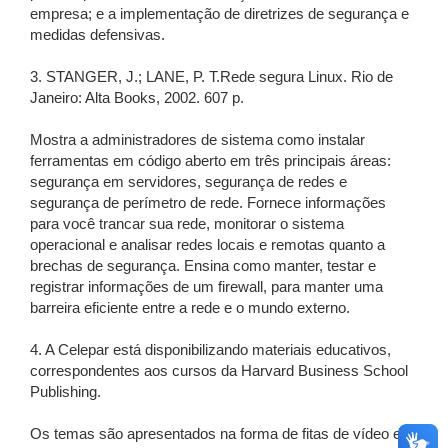
empresa; e a implementação de diretrizes de segurança e
medidas defensivas.
3. STANGER, J.; LANE, P. T.Rede segura Linux. Rio de
Janeiro: Alta Books, 2002. 607 p.
Mostra a administradores de sistema como instalar
ferramentas em código aberto em três principais áreas:
segurança em servidores, segurança de redes e
segurança de perímetro de rede. Fornece informações
para você trancar sua rede, monitorar o sistema
operacional e analisar redes locais e remotas quanto a
brechas de segurança. Ensina como manter, testar e
registrar informações de um firewall, para manter uma
barreira eficiente entre a rede e o mundo externo.
4. A Celepar está disponibilizando materiais educativos,
correspondentes aos cursos da Harvard Business School
Publishing.
Os temas são apresentados na forma de fitas de vídeo e