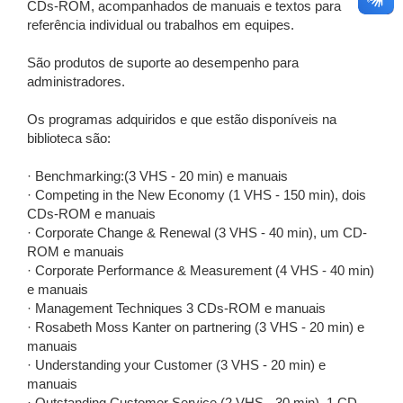
CDs-ROM, acompanhados de manuais e textos para
referência individual ou trabalhos em equipes.
São produtos de suporte ao desempenho para
administradores.
Os programas adquiridos e que estão disponíveis na
biblioteca são:
· Benchmarking:(3 VHS - 20 min) e manuais
· Competing in the New Economy (1 VHS - 150 min), dois
CDs-ROM e manuais
· Corporate Change & Renewal (3 VHS - 40 min), um CD-
ROM e manuais
· Corporate Performance & Measurement (4 VHS - 40 min)
e manuais
· Management Techniques 3 CDs-ROM e manuais
· Rosabeth Moss Kanter on partnering (3 VHS - 20 min) e
manuais
· Understanding your Customer (3 VHS - 20 min) e
manuais