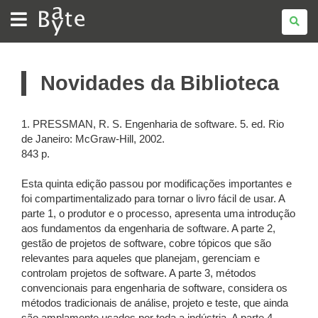
BATE
BYTE
Novidades da Biblioteca
1. PRESSMAN, R. S. Engenharia de software. 5. ed. Rio
de Janeiro: McGraw-Hill, 2002.
843 p.
Esta quinta edição passou por modificações importantes e
foi compartimentalizado para tornar o livro fácil de usar. A
parte 1, o produtor e o processo, apresenta uma introdução
aos fundamentos da engenharia de software. A parte 2,
gestão de projetos de software, cobre tópicos que são
relevantes para aqueles que planejam, gerenciam e
controlam projetos de software. A parte 3, métodos
convencionais para engenharia de software, considera os
métodos tradicionais de análise, projeto e teste, que ainda