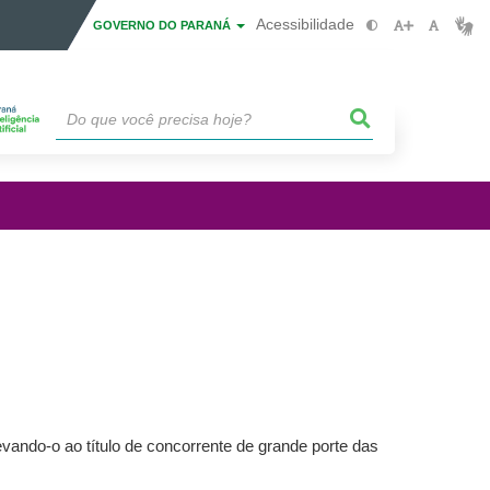
Acessibilidade
GOVERNO DO PARANÁ
vando-o ao título de concorrente de grande porte das