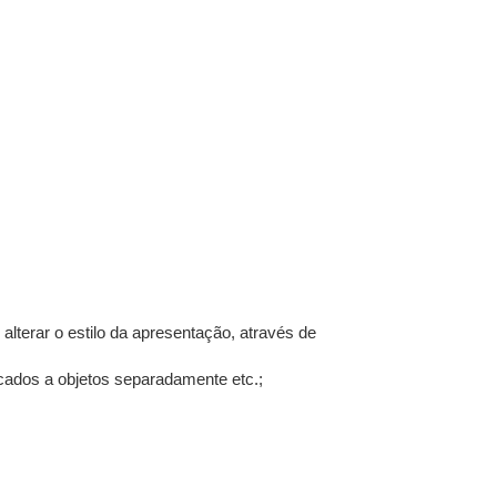
 alterar o estilo da apresentação, através de
cados a objetos separadamente etc.;