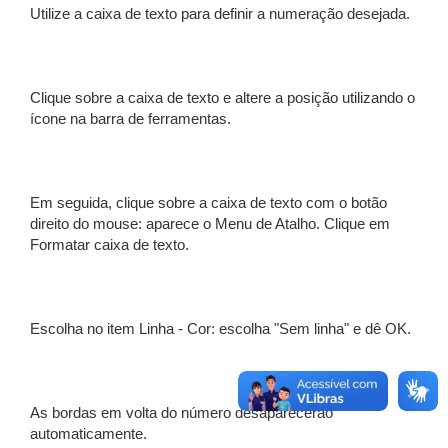
Utilize a caixa de texto para definir a numeração desejada.
Clique sobre a caixa de texto e altere a posição utilizando o
ícone na barra de ferramentas.
Em seguida, clique sobre a caixa de texto com o botão
direito do mouse: aparece o Menu de Atalho. Clique em
Formatar caixa de texto.
Escolha no item Linha - Cor: escolha "Sem linha" e dê OK.
As bordas em volta do número desaparecerão
automaticamente.