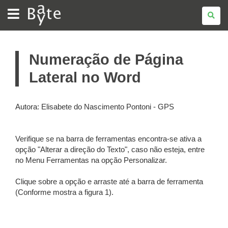
BATE
BYTE
Numeração de Página
Lateral no Word
Autora: Elisabete do Nascimento Pontoni - GPS
Verifique se na barra de ferramentas encontra-se ativa a
opção "Alterar a direção do Texto", caso não esteja, entre
no Menu Ferramentas na opção Personalizar.
Clique sobre a opção e arraste até a barra de ferramenta
(Conforme mostra a figura 1).