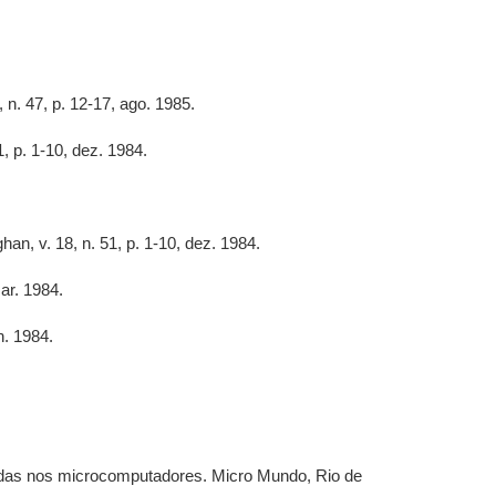
. 47, p. 12-17, ago. 1985.
 p. 1-10, dez. 1984.
n, v. 18, n. 51, p. 1-10, dez. 1984.
ar. 1984.
n. 1984.
adas nos microcomputadores. Micro Mundo, Rio de