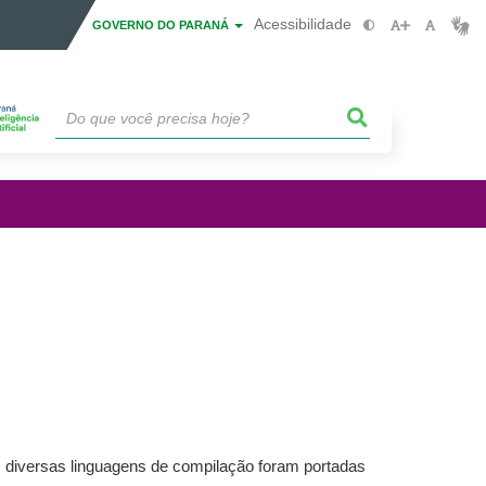
Acessibilidade
GOVERNO DO PARANÁ
 diversas linguagens de compilação foram portadas