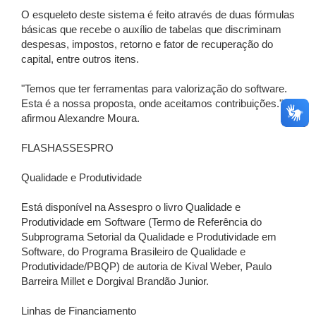
O esqueleto deste sistema é feito através de duas fórmulas
básicas que recebe o auxílio de tabelas que discriminam
despesas, impostos, retorno e fator de recuperação do
capital, entre outros itens.
"Temos que ter ferramentas para valorização do software.
Esta é a nossa proposta, onde aceitamos contribuições.",
afirmou Alexandre Moura.
FLASHASSESPRO
Qualidade e Produtividade
Está disponível na Assespro o livro Qualidade e
Produtividade em Software (Termo de Referência do
Subprograma Setorial da Qualidade e Produtividade em
Software, do Programa Brasileiro de Qualidade e
Produtividade/PBQP) de autoria de Kival Weber, Paulo
Barreira Millet e Dorgival Brandão Junior.
Linhas de Financiamento