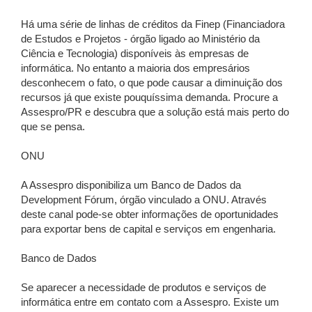
Há uma série de linhas de créditos da Finep (Financiadora
de Estudos e Projetos - órgão ligado ao Ministério da
Ciência e Tecnologia) disponíveis às empresas de
informática. No entanto a maioria dos empresários
desconhecem o fato, o que pode causar a diminuição dos
recursos já que existe pouquíssima demanda. Procure a
Assespro/PR e descubra que a solução está mais perto do
que se pensa.
ONU
A Assespro disponibiliza um Banco de Dados da
Development Fórum, órgão vinculado a ONU. Através
deste canal pode-se obter informações de oportunidades
para exportar bens de capital e serviços em engenharia.
Banco de Dados
Se aparecer a necessidade de produtos e serviços de
informática entre em contato com a Assespro. Existe um