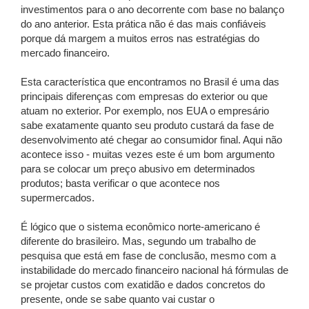
investimentos para o ano decorrente com base no balanço
do ano anterior. Esta prática não é das mais confiáveis
porque dá margem a muitos erros nas estratégias do
mercado financeiro.
Esta característica que encontramos no Brasil é uma das
principais diferenças com empresas do exterior ou que
atuam no exterior. Por exemplo, nos EUA o empresário
sabe exatamente quanto seu produto custará da fase de
desenvolvimento até chegar ao consumidor final. Aqui não
acontece isso - muitas vezes este é um bom argumento
para se colocar um preço abusivo em determinados
produtos; basta verificar o que acontece nos
supermercados.
É lógico que o sistema econômico norte-americano é
diferente do brasileiro. Mas, segundo um trabalho de
pesquisa que está em fase de conclusão, mesmo com a
instabilidade do mercado financeiro nacional há fórmulas de
se projetar custos com exatidão e dados concretos do
presente, onde se sabe quanto vai custar o