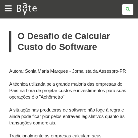
BATE
BYTE
O Desafio de Calcular
Custo do Software
Autora: Sonia Maria Marques - Jornalista da Assespro-PR
A técnica utilizada pela grande maioria das empresas do
País na hora de projetar custos e investimentos para suas
operações é o "Achômetro".
A situação nas produtoras de software não foge à regra e
ainda pode ficar pior pelos entraves legislativos quanto às
transações comerciais.
Tradicionalmente as empresas calculam seus