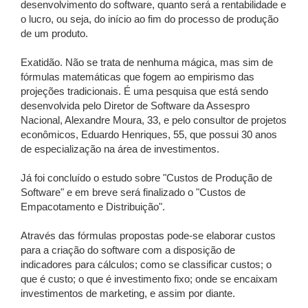
desenvolvimento do software, quanto será a rentabilidade e
o lucro, ou seja, do início ao fim do processo de produção
de um produto.
Exatidão. Não se trata de nenhuma mágica, mas sim de
fórmulas matemáticas que fogem ao empirismo das
projeções tradicionais. É uma pesquisa que está sendo
desenvolvida pelo Diretor de Software da Assespro
Nacional, Alexandre Moura, 33, e pelo consultor de projetos
econômicos, Eduardo Henriques, 55, que possui 30 anos
de especialização na área de investimentos.
Já foi concluído o estudo sobre "Custos de Produção de
Software" e em breve será finalizado o "Custos de
Empacotamento e Distribuição".
Através das fórmulas propostas pode-se elaborar custos
para a criação do software com a disposição de
indicadores para cálculos; como se classificar custos; o
que é custo; o que é investimento fixo; onde se encaixam
investimentos de marketing, e assim por diante.