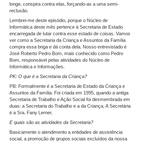
longe, conspira contra elas, forçando-as a uma semi-
reclusão.
Lembrei-me deste episódio, porque o Núcleo de
Informática deste mês pertence à Secretaria de Estado
encarregada de lutar contra esse estado de coisas. Vamos
ver como a Secretaria da Criança e Assuntos da Família
compra essa briga e dá conta dela. Nosso entrevistado é
José Roberto Pedro Bom, mais conhecido como Pedro
Bom, responsável pelas atividades do Núcleo de
Informática e Informações.
PK: O que é a Secretaria da Criança?
PB: Formalmente é a Secretaria de Estado da Criança e
Assuntos da Família. Foi criada em 1995, quando a antiga
Secretaria de Trabalho e Ação Social foi desmembrada em
duas: a Secretaria do Trabalho e a da Criança. A Secretária
é a Sra. Fany Lerner.
E quais são as atividades da Secretaria?
Basicamente o atendimento a entidades de assistência
social, a promoção de grupos sociais excluídos da nossa