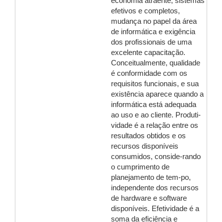
economia atraente, sistemas
efetivos e completos,
mudança no papel da área
de informática e exigência
dos profissionais de uma
excelente capacitação.
Conceitualmente, qualidade
é conformidade com os
requisitos funcionais, e sua
existência aparece quando a
informática está adequada
ao uso e ao cliente. Produti-
vidade é a relação entre os
resultados obtidos e os
recursos disponíveis
consumidos, conside-rando
o cumprimento de
planejamento de tem-po,
independente dos recursos
de hardware e software
disponíveis. Efetividade é a
soma da eficiência e