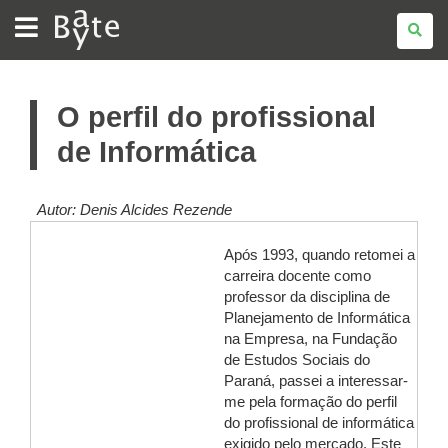
BATE
BYTE
O perfil do profissional
de Informática
Autor: Denis Alcides Rezende
Após 1993, quando retomei a
carreira docente como
professor da disciplina de
Planejamento de Informática
na Empresa, na Fundação
de Estudos Sociais do
Paraná, passei a interessar-
me pela formação do perfil
do profissional de informática
exigido pelo mercado. Este