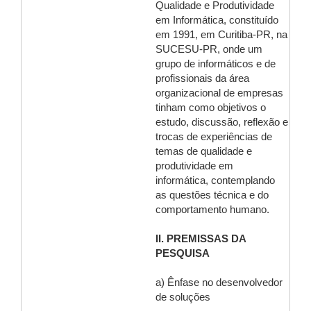
Qualidade e Produtividade
em Informática, constituído
em 1991, em Curitiba-PR, na
SUCESU-PR, onde um
grupo de informáticos e de
profissionais da área
organizacional de empresas
tinham como objetivos o
estudo, discussão, reflexão e
trocas de experiências de
temas de qualidade e
produtividade em
informática, contemplando
as questões técnica e do
comportamento humano.
II. PREMISSAS DA
PESQUISA
a) Ênfase no desenvolvedor
de soluções