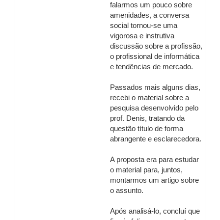
falarmos um pouco sobre
amenidades, a conversa
social tornou-se uma
vigorosa e instrutiva
discussão sobre a profissão,
o profissional de informática
e tendências de mercado.
Passados mais alguns dias,
recebi o material sobre a
pesquisa desenvolvido pelo
prof. Denis, tratando da
questão título de forma
abrangente e esclarecedora.
A proposta era para estudar
o material para, juntos,
montarmos um artigo sobre
o assunto.
Após analisá-lo, concluí que