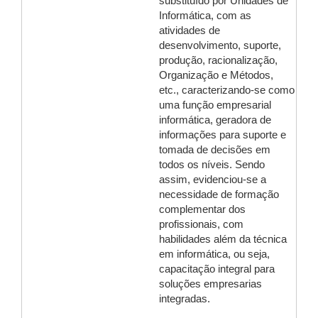
substituído por Unidades de
Informática, com as
atividades de
desenvolvimento, suporte,
produção, racionalização,
Organização e Métodos,
etc., caracterizando-se como
uma função empresarial
informática, geradora de
informações para suporte e
tomada de decisões em
todos os níveis. Sendo
assim, evidenciou-se a
necessidade de formação
complementar dos
profissionais, com
habilidades além da técnica
em informática, ou seja,
capacitação integral para
soluções empresarias
integradas.