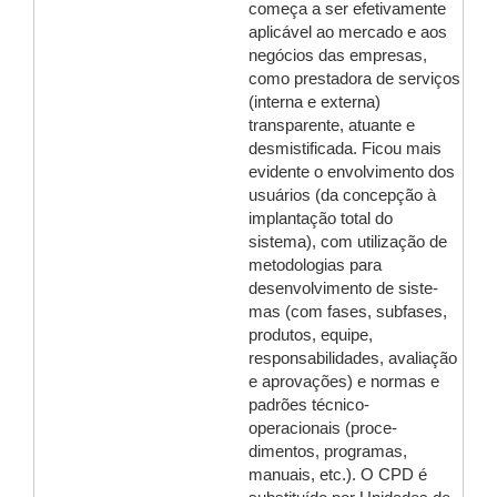
começa a ser efetivamente
aplicável ao mercado e aos
negócios das empresas,
como prestadora de serviços
(interna e externa)
transparente, atuante e
desmistificada. Ficou mais
evidente o envolvimento dos
usuários (da concepção à
implantação total do
sistema), com utilização de
metodologias para
desenvolvimento de siste-
mas (com fases, subfases,
produtos, equipe,
responsabilidades, avaliação
e aprovações) e normas e
padrões técnico-
operacionais (proce-
dimentos, programas,
manuais, etc.). O CPD é