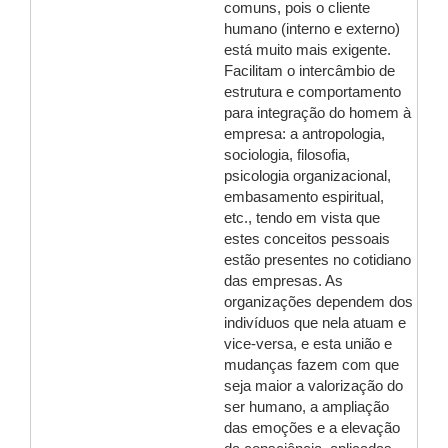
comuns, pois o cliente
humano (interno e externo)
está muito mais exigente.
Facilitam o intercâmbio de
estrutura e comportamento
para integração do homem à
empresa: a antropologia,
sociologia, filosofia,
psicologia organizacional,
embasamento espiritual,
etc., tendo em vista que
estes conceitos pessoais
estão presentes no cotidiano
das empresas. As
organizações dependem dos
indivíduos que nela atuam e
vice-versa, e esta união e
mudanças fazem com que
seja maior a valorização do
ser humano, a ampliação
das emoções e a elevação