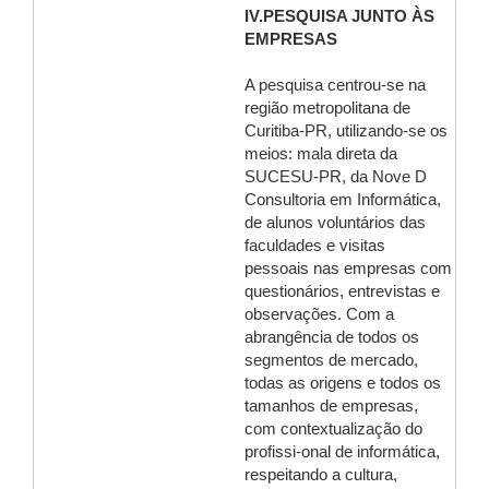
IV.PESQUISA JUNTO ÀS
EMPRESAS
A pesquisa centrou-se na
região metropolitana de
Curitiba-PR, utilizando-se os
meios: mala direta da
SUCESU-PR, da Nove D
Consultoria em Informática,
de alunos voluntários das
faculdades e visitas
pessoais nas empresas com
questionários, entrevistas e
observações. Com a
abrangência de todos os
segmentos de mercado,
todas as origens e todos os
tamanhos de empresas,
com contextualização do
profissi-onal de informática,
respeitando a cultura,