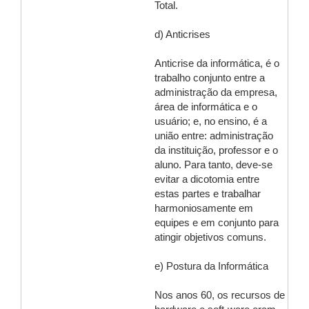
Total.
d) Anticrises
Anticrise da informática, é o
trabalho conjunto entre a
administração da empresa,
área de informática e o
usuário; e, no ensino, é a
união entre: administração
da instituição, professor e o
aluno. Para tanto, deve-se
evitar a dicotomia entre
estas partes e trabalhar
harmoniosamente em
equipes e em conjunto para
atingir objetivos comuns.
e) Postura da Informática
Nos anos 60, os recursos de