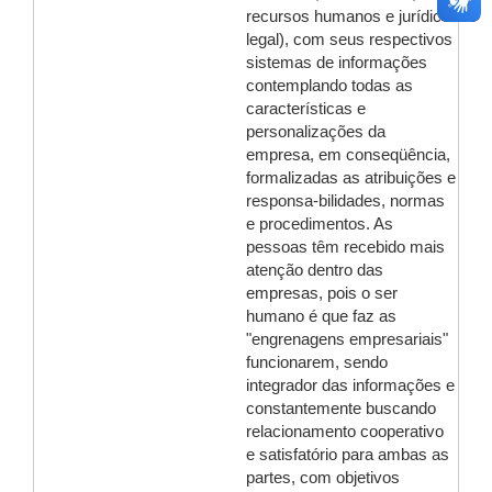
recursos humanos e jurídico
legal), com seus respectivos
sistemas de informações
contemplando todas as
características e
personalizações da
empresa, em conseqüência,
formalizadas as atribuições e
responsa-bilidades, normas
e procedimentos. As
pessoas têm recebido mais
atenção dentro das
empresas, pois o ser
humano é que faz as
"engrenagens empresariais"
funcionarem, sendo
integrador das informações e
constantemente buscando
relacionamento cooperativo
e satisfatório para ambas as
partes, com objetivos