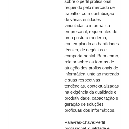
sobre o perfil profissional
requerido pelo mercado de
trabalho, com contribuição
de várias entidades
vinculadas à informática
empresarial, requerentes de
uma postura moderna,
contemplando as habilidades
técnica, de negócios e
comportamental. Bem como,
relatar sobre as formas de
atuação dos profissionais de
informática junto ao mercado
e suas respectivas
tendências, contextualizadas
na exigência da qualidade e
produtividade, capacitação e
geração de soluções
profícuas dos informáticos.
Palavras-chave:Perfil
profissional, qualidade e