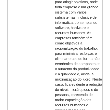
para atingir objetivos, onde
toda empresa é um grande
sistema com vários
subsistemas, inclusive de
informática, contemplando
software, hardware e
recursos humanos. As
empresas também têm
como objetivos a
racionalização do trabalho,
para minimizar esforços e
eliminar o uso de forma não
econômica de componentes,
o aumento da produtividade
e a qualidade e, ainda, a
maximização do lucro. Neste
caso, fica evidente a redução
de níveis hierárquicos e de
pessoas, carecendo de
maior capacitação dos
recursos humanos e