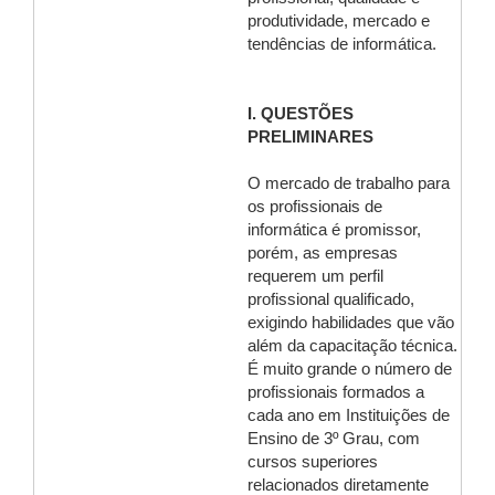
produtividade, mercado e
tendências de informática.
I. QUESTÕES
PRELIMINARES
O mercado de trabalho para
os profissionais de
informática é promissor,
porém, as empresas
requerem um perfil
profissional qualificado,
exigindo habilidades que vão
além da capacitação técnica.
É muito grande o número de
profissionais formados a
cada ano em Instituições de
Ensino de 3º Grau, com
cursos superiores
relacionados diretamente