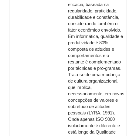
eficácia, baseada na
regularidade, praticidade,
durabilidade e constância,
conside-rando também o
fator econômico envolvido.
Em informática, qualidade e
produtividade é 80%
composta de atitudes e
comportamentos e o
restante é complementado
por técnicas e pro-gramas.
Trata-se de uma mudança
de cultura organizacional,
que implica,
necessariamente, em novas
concepções de valores e
sobretudo de atitudes
pessoais (LYRA, 1991).
Onde apenas ISO 9000
isoladamente é diferente e
está longe da Qualidade