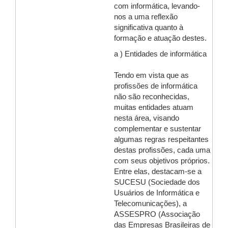
com informática, levando-
nos a uma reflexão
significativa quanto à
formação e atuação destes.
a ) Entidades de informática
Tendo em vista que as
profissões de informática
não são reconhecidas,
muitas entidades atuam
nesta área, visando
complementar e sustentar
algumas regras respeitantes
destas profissões, cada uma
com seus objetivos próprios.
Entre elas, destacam-se a
SUCESU (Sociedade dos
Usuários de Informática e
Telecomunicações), a
ASSESPRO (Associação
das Empresas Brasileiras de