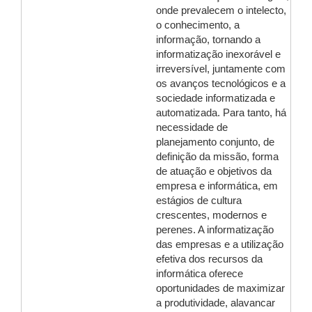
onde prevalecem o intelecto,
o conhecimento, a
informação, tornando a
informatização inexorável e
irreversível, juntamente com
os avanços tecnológicos e a
sociedade informatizada e
automatizada. Para tanto, há
necessidade de
planejamento conjunto, de
definição da missão, forma
de atuação e objetivos da
empresa e informática, em
estágios de cultura
crescentes, modernos e
perenes. A informatização
das empresas e a utilização
efetiva dos recursos da
informática oferece
oportunidades de maximizar
a produtividade, alavancar