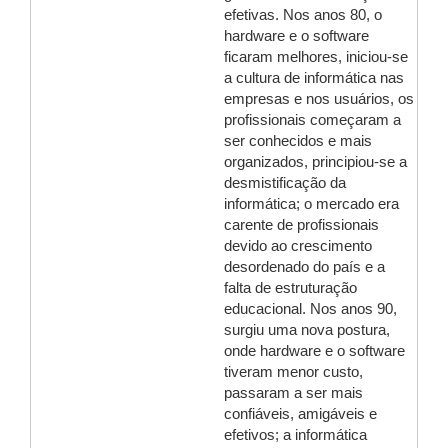
efetivas. Nos anos 80, o
hardware e o software
ficaram melhores, iniciou-se
a cultura de informática nas
empresas e nos usuários, os
profissionais começaram a
ser conhecidos e mais
organizados, principiou-se a
desmistificação da
informática; o mercado era
carente de profissionais
devido ao crescimento
desordenado do país e a
falta de estruturação
educacional. Nos anos 90,
surgiu uma nova postura,
onde hardware e o software
tiveram menor custo,
passaram a ser mais
confiáveis, amigáveis e
efetivos; a informática