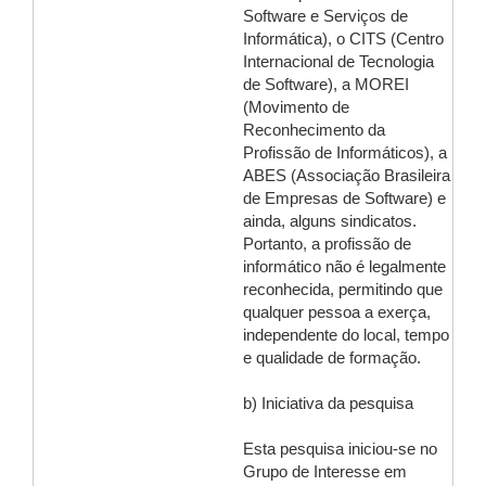
Software e Serviços de
Informática), o CITS (Centro
Internacional de Tecnologia
de Software), a MOREI
(Movimento de
Reconhecimento da
Profissão de Informáticos), a
ABES (Associação Brasileira
de Empresas de Software) e
ainda, alguns sindicatos.
Portanto, a profissão de
informático não é legalmente
reconhecida, permitindo que
qualquer pessoa a exerça,
independente do local, tempo
e qualidade de formação.
b) Iniciativa da pesquisa
Esta pesquisa iniciou-se no
Grupo de Interesse em