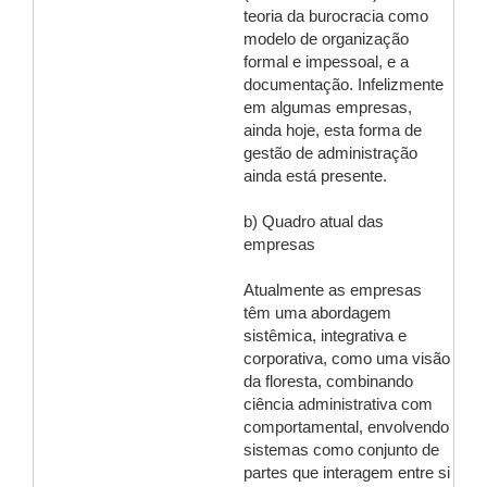
teoria da burocracia como
modelo de organização
formal e impessoal, e a
documentação. Infelizmente
em algumas empresas,
ainda hoje, esta forma de
gestão de administração
ainda está presente.
b) Quadro atual das
empresas
Atualmente as empresas
têm uma abordagem
sistêmica, integrativa e
corporativa, como uma visão
da floresta, combinando
ciência administrativa com
comportamental, envolvendo
sistemas como conjunto de
partes que interagem entre si