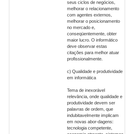
seus ciclos de negócios,
melhorar o relacionamento
com agentes externos,
melhorar o posicionamento
no mercado e,
conseqüentemente, obter
maior lucro. O informático
deve observar estas
citações para melhor atuar
profissionalmente.
c) Qualidade e produtividade
em informática
Tema de inexorável
relevância, onde qualidade e
produtividade devem ser
palavras de ordem, que
indubitavelmente implicam
em novas abor-dagens:
tecnologia competente,