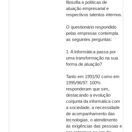
filosofia e políticas de
atuação empresarial e
respectivos talentos internos.
O questionário respondido
pelas empresas contempla
as seguintes perguntas:
1. A informática passa por
uma transformação na sua
forma de atuação?
Tanto em 1991/92 como em
1995/96/97: 100%
responderam que sim,
destacando a evolução
conjunta da informática com
a sociedade, a necessidade
de acompanhamento das
tecnologias, o atendimento
às exigências das pessoas e