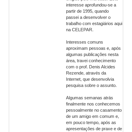
interesse aprofundou-se a
partir de 1995, quando
passei a desenvolver o
trabalho com estagiários aqui
na CELEPAR.
Interesses comuns
aproximam pessoas e, após
algumas publicações nesta
área, travei conhecimento
com o prof. Denis Alcides
Rezende, através da
Internet, que desenvolvia
pesquisa sobre o assunto.
Algumas semanas atrás
finalmente nos conhecemos
pessoalmente no casamento
de um amigo em comum e,
em pouco tempo, após as
apresentações de praxe e de