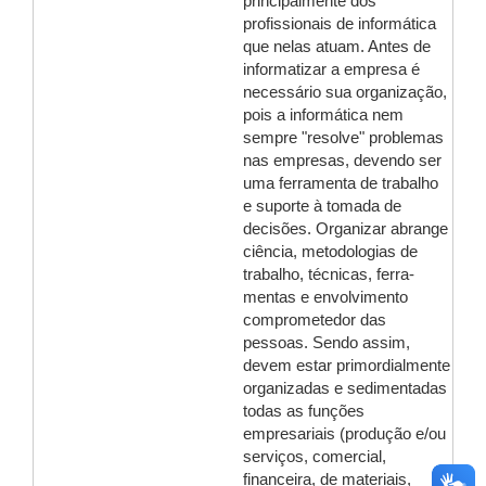
principalmente dos
profissionais de informática
que nelas atuam. Antes de
informatizar a empresa é
necessário sua organização,
pois a informática nem
sempre "resolve" problemas
nas empresas, devendo ser
uma ferramenta de trabalho
e suporte à tomada de
decisões. Organizar abrange
ciência, metodologias de
trabalho, técnicas, ferra-
mentas e envolvimento
comprometedor das
pessoas. Sendo assim,
devem estar primordialmente
organizadas e sedimentadas
todas as funções
empresariais (produção e/ou
serviços, comercial,
financeira, de materiais,