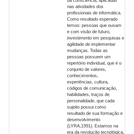
da consciência, aplicadas
nas atividades dos
profissionais de informática.
Como resultado esperado
temos: pessoas que ousam
e com visão de futuro,
investimento em pesquisas e
agilidade de implementar
mudanças. Todas as
pessoas possuem um
repertório individual, que é o
conjunto de valores,
conhecimentos,
experiências, cultura,
códigos de comunicação,
habilidades, traços de
personalidade, que cada
sujeito possui como
resultado de sua formação e
desenvolvimento
(LYRA,1991). Estamos na
era da revolução tecnológica,