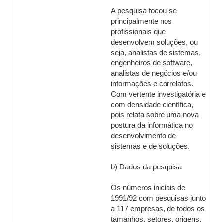
A pesquisa focou-se
principalmente nos
profissionais que
desenvolvem soluções, ou
seja, analistas de sistemas,
engenheiros de software,
analistas de negócios e/ou
informações e correlatos.
Com vertente investigatória e
com densidade científica,
pois relata sobre uma nova
postura da informática no
desenvolvimento de
sistemas e de soluções.
b) Dados da pesquisa
Os números iniciais de
1991/92 com pesquisas junto
a 117 empresas, de todos os
tamanhos, setores, origens,