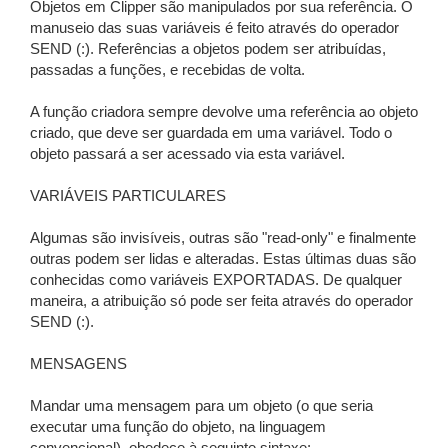
Objetos em Clipper são manipulados por sua referência. O
manuseio das suas variáveis é feito através do operador
SEND (:). Referências a objetos podem ser atribuídas,
passadas a funções, e recebidas de volta.
A função criadora sempre devolve uma referência ao objeto
criado, que deve ser guardada em uma variável. Todo o
objeto passará a ser acessado via esta variável.
VARIÁVEIS PARTICULARES
Algumas são invisíveis, outras são "read-only" e finalmente
outras podem ser lidas e alteradas. Estas últimas duas são
conhecidas como variáveis EXPORTADAS. De qualquer
maneira, a atribuição só pode ser feita através do operador
SEND (:).
MENSAGENS
Mandar uma mensagem para um objeto (o que seria
executar uma função do objeto, na linguagem