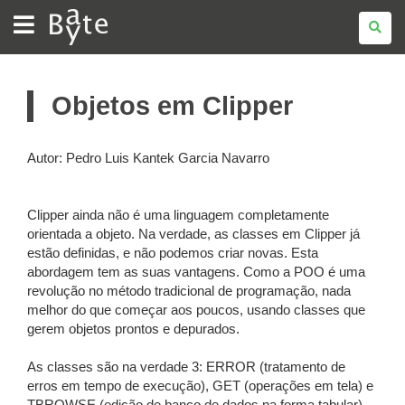
BATE
BYTE
Objetos em Clipper
Autor: Pedro Luis Kantek Garcia Navarro
Clipper ainda não é uma linguagem completamente
orientada a objeto. Na verdade, as classes em Clipper já
estão definidas, e não podemos criar novas. Esta
abordagem tem as suas vantagens. Como a POO é uma
revolução no método tradicional de programação, nada
melhor do que começar aos poucos, usando classes que
gerem objetos prontos e depurados.
As classes são na verdade 3: ERROR (tratamento de
erros em tempo de execução), GET (operações em tela) e