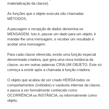
materialização da classe).
As funções que o objeto executa são chamadas
MÉTODOS.
A passagem e recepção de dados denomina-se
MENSAGEM. Isto é, passar um dado para um objeto, é
mandar-lhe uma mensagem, e receber um resultado é
aceitar uma mensagem.
Para cada classe oferecida, existe uma função especial
denominada criadora, que gera uma nova instância da
classe, ou em outras palavras CRIA UM OBJETO. Este só
começa a existir após a chamada à função criadora.
O objeto que acabou de ser criado HERDA todos os
comportamentos (métodos) e variáveis internas da classe,
e passa a ser formalmente conhecido como
OCORRÊNCIA ou INSTÂNCIA, ou informalmente como
objeto.