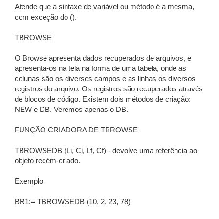
Atende que a sintaxe de variável ou método é a mesma,
com exceção do ().
TBROWSE
O Browse apresenta dados recuperados de arquivos, e
apresenta-os na tela na forma de uma tabela, onde as
colunas são os diversos campos e as linhas os diversos
registros do arquivo. Os registros são recuperados através
de blocos de código. Existem dois métodos de criação:
NEW e DB. Veremos apenas o DB.
FUNÇÃO CRIADORA DE TBROWSE
TBROWSEDB (Li, Ci, Lf, Cf) - devolve uma referência ao
objeto recém-criado.
Exemplo:
BR1:= TBROWSEDB (10, 2, 23, 78)