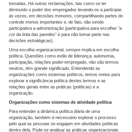
tomadas. Há outras reclamações, tais como se ter
diminuído o poder dos empregados levando-os a participar,
às vezes, em decisões menores, compartilhando partes do
controle menos importantes e, de fato, não sendo
participativa a administração (participativa para escolher "a
cor da tinta das paredes" e para não tomar parte nas
decisões estratégicas).
Uma escolha organizacional, sempre implica em escolha
política. Questões como estilo de liderança, autonomia,
participação, relações poder-empregado, não são termos
neutros, têm grande significado. Entendendo as
organizações como sistemas políticos, temos meios para
explorar a significância política destes termos e as
relações gerais entre as práticas (políticas) e a
organização.
Organizações como sistemas de atividade política
Para entender a dinâmica política diária de uma
organização, também é necessário explorar o processo
pelo qual as pessoas se engajam em atividades políticas
dentro dela. Pode-se analisar as práticas organizacionais