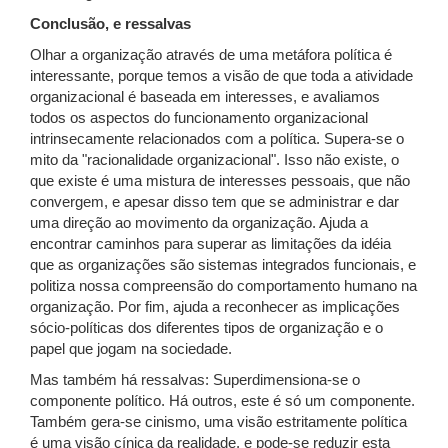
Conclusão, e ressalvas
Olhar a organização através de uma metáfora política é
interessante, porque temos a visão de que toda a atividade
organizacional é baseada em interesses, e avaliamos
todos os aspectos do funcionamento organizacional
intrinsecamente relacionados com a política. Supera-se o
mito da "racionalidade organizacional". Isso não existe, o
que existe é uma mistura de interesses pessoais, que não
convergem, e apesar disso tem que se administrar e dar
uma direção ao movimento da organização. Ajuda a
encontrar caminhos para superar as limitações da idéia
que as organizações são sistemas integrados funcionais, e
politiza nossa compreensão do comportamento humano na
organização. Por fim, ajuda a reconhecer as implicações
sócio-políticas dos diferentes tipos de organização e o
papel que jogam na sociedade.
Mas também há ressalvas: Superdimensiona-se o
componente político. Há outros, este é só um componente.
Também gera-se cinismo, uma visão estritamente política
é uma visão cínica da realidade, e pode-se reduzir esta