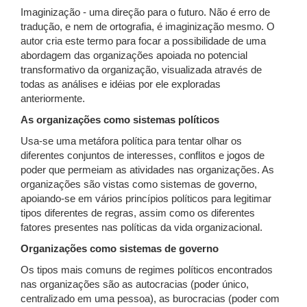
Imaginização - uma direção para o futuro. Não é erro de
tradução, e nem de ortografia, é imaginização mesmo. O
autor cria este termo para focar a possibilidade de uma
abordagem das organizações apoiada no potencial
transformativo da organização, visualizada através de
todas as análises e idéias por ele exploradas
anteriormente.
As organizações como sistemas políticos
Usa-se uma metáfora política para tentar olhar os
diferentes conjuntos de interesses, conflitos e jogos de
poder que permeiam as atividades nas organizações. As
organizações são vistas como sistemas de governo,
apoiando-se em vários princípios políticos para legitimar
tipos diferentes de regras, assim como os diferentes
fatores presentes nas políticas da vida organizacional.
Organizações como sistemas de governo
Os tipos mais comuns de regimes políticos encontrados
nas organizações são as autocracias (poder único,
centralizado em uma pessoa), as burocracias (poder com