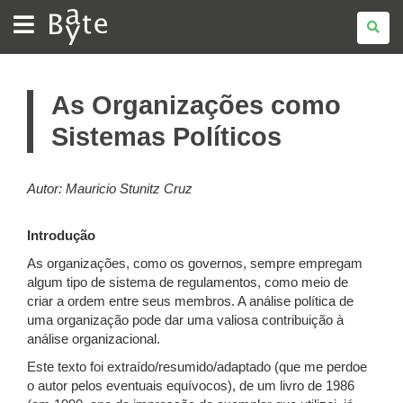
BATE
BYTE
As Organizações como
Sistemas Políticos
Autor: Mauricio Stunitz Cruz
Introdução
As organizações, como os governos, sempre empregam
algum tipo de sistema de regulamentos, como meio de
criar a ordem entre seus membros. A análise política de
uma organização pode dar uma valiosa contribuição à
análise organizacional.
Este texto foi extraído/resumido/adaptado (que me perdoe
o autor pelos eventuais equívocos), de um livro de 1986