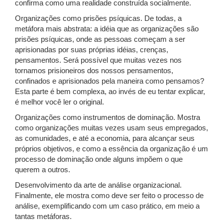
confirma como uma realidade construída socialmente.
Organizações como prisões psíquicas. De todas, a
metáfora mais abstrata: a idéia que as organizações são
prisões psíquicas, onde as pessoas começam a ser
aprisionadas por suas próprias idéias, crenças,
pensamentos. Será possível que muitas vezes nos
tornamos prisioneiros dos nossos pensamentos,
confinados e aprisionados pela maneira como pensamos?
Esta parte é bem complexa, ao invés de eu tentar explicar,
é melhor você ler o original.
Organizações como instrumentos de dominação. Mostra
como organizações muitas vezes usam seus empregados,
as comunidades, e até a economia, para alcançar seus
próprios objetivos, e como a essência da organização é um
processo de dominação onde alguns impõem o que
querem a outros.
Desenvolvimento da arte de análise organizacional.
Finalmente, ele mostra como deve ser feito o processo de
análise, exemplificando com um caso prático, em meio a
tantas metáforas.