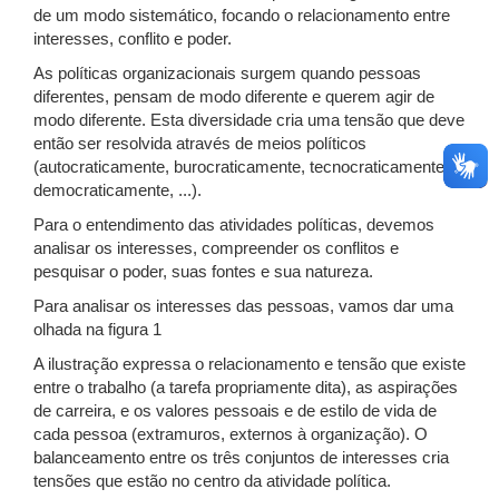
de um modo sistemático, focando o relacionamento entre
interesses, conflito e poder.
As políticas organizacionais surgem quando pessoas
diferentes, pensam de modo diferente e querem agir de
modo diferente. Esta diversidade cria uma tensão que deve
então ser resolvida através de meios políticos
(autocraticamente, burocraticamente, tecnocraticamente,
democraticamente, ...).
Para o entendimento das atividades políticas, devemos
analisar os interesses, compreender os conflitos e
pesquisar o poder, suas fontes e sua natureza.
Para analisar os interesses das pessoas, vamos dar uma
olhada na figura 1
A ilustração expressa o relacionamento e tensão que existe
entre o trabalho (a tarefa propriamente dita), as aspirações
de carreira, e os valores pessoais e de estilo de vida de
cada pessoa (extramuros, externos à organização). O
balanceamento entre os três conjuntos de interesses cria
tensões que estão no centro da atividade política.